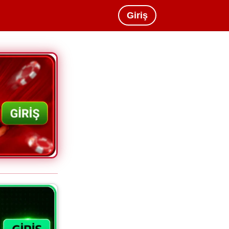
Giriş