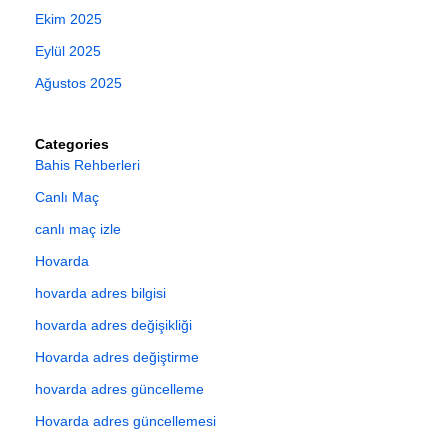
Ekim 2025
Eylül 2025
Ağustos 2025
Categories
Bahis Rehberleri
Canlı Maç
canlı maç izle
Hovarda
hovarda adres bilgisi
hovarda adres değişikliği
Hovarda adres değiştirme
hovarda adres güncelleme
Hovarda adres güncellemesi