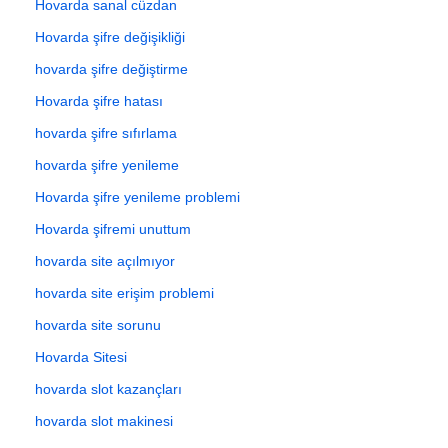
Hovarda sanal cüzdan
Hovarda şifre değişikliği
hovarda şifre değiştirme
Hovarda şifre hatası
hovarda şifre sıfırlama
hovarda şifre yenileme
Hovarda şifre yenileme problemi
Hovarda şifremi unuttum
hovarda site açılmıyor
hovarda site erişim problemi
hovarda site sorunu
Hovarda Sitesi
hovarda slot kazançları
hovarda slot makinesi