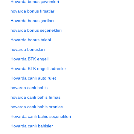
Hovarda bonus çevrimleri
hovarda bonus fırsatları
Hovarda bonus şartları
hovarda bonus seçenekleri
Hovarda bonus talebi
hovarda bonusları
Hovarda BTK engeli
Hovarda BTK engelli adresler
Hovarda canlı auto rulet
hovarda canlı bahis
hovarda canlı bahis firması
hovarda canlı bahis oranları
Hovarda canlı bahis seçenekleri
Hovarda canlı bahisler