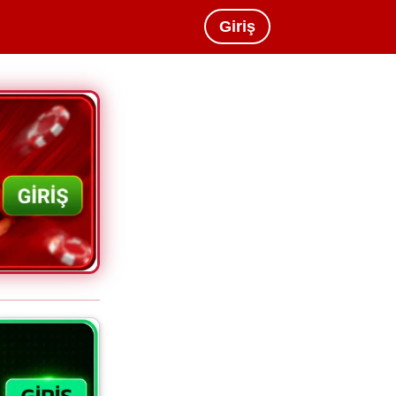
Giriş