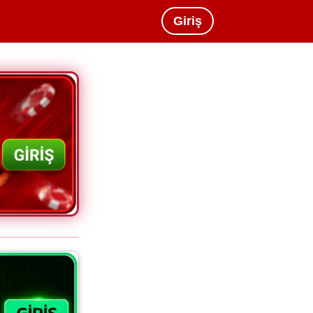
Giriş