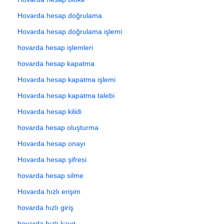
Hovarda hesap doğrulama
Hovarda hesap doğrulama işlemi
hovarda hesap işlemleri
hovarda hesap kapatma
Hovarda hesap kapatma işlemi
Hovarda hesap kapatma talebi
Hovarda hesap kilidi
hovarda hesap oluşturma
Hovarda hesap onayı
Hovarda hesap şifresi
hovarda hesap silme
Hovarda hızlı erişim
hovarda hızlı giriş
hovarda hızlı kayıt