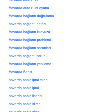
Hovarda auto rulet oyunu
Hovarda bağlantı doğrulama
hovarda bağlantı hatası
Hovarda bağlantı kılavuzu
Hovarda bağlantı problemi
Hovarda bağlantı sorunları
hovarda bağlantı sorunu
Hovarda bağlantı yenileme
Hovarda Bahis
hovarda bahis iptal talebi
hovarda bahis iptali
hovarda bahis lisansı
hovarda bahis silme
hovarda bahis sitesi