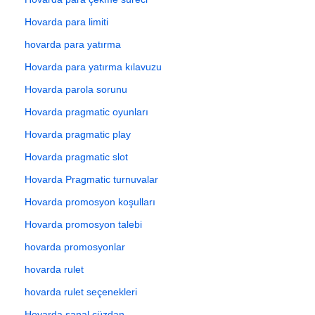
Hovarda para limiti
hovarda para yatırma
Hovarda para yatırma kılavuzu
Hovarda parola sorunu
Hovarda pragmatic oyunları
Hovarda pragmatic play
Hovarda pragmatic slot
Hovarda Pragmatic turnuvalar
Hovarda promosyon koşulları
Hovarda promosyon talebi
hovarda promosyonlar
hovarda rulet
hovarda rulet seçenekleri
Hovarda sanal cüzdan