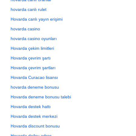
hovarda canlı rulet
Hovarda canlı yayın erişimi
hovarda casino
hovarda casino oyunları
Hovarda çekim limitleri
Hovarda çevrim şartı
Hovarda çevrim şartları
Hovarda Curacao lisansı
hovarda deneme bonusu
Hovarda deneme bonusu talebi
Hovarda destek hattı
Hovarda destek merkezi
Hovarda discount bonusu
Hovarda doğru adres