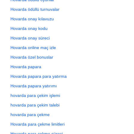
Hovarda ödüllü turnuvalar
Hovarda onay kılavuzu
Hovarda onay kodu
Hovarda onay süreci
Hovarda online maç izle
Hovarda özel bonuslar
Hovarda papara
Hovarda papara para yatırma
Hovarda papara yatırımı
hovarda para çekim işlemi
hovarda para çekim talebi
hovarda para çekme
Hovarda para çekme limitleri
Hovarda para çekme süreci