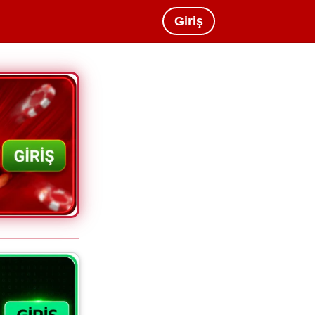
Giriş