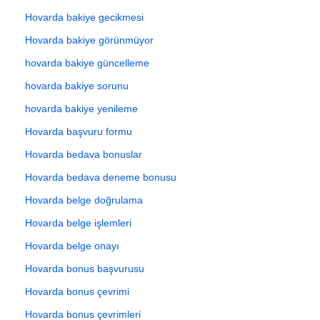
Hovarda bakiye gecikmesi
Hovarda bakiye görünmüyor
hovarda bakiye güncelleme
hovarda bakiye sorunu
hovarda bakiye yenileme
Hovarda başvuru formu
Hovarda bedava bonuslar
Hovarda bedava deneme bonusu
Hovarda belge doğrulama
Hovarda belge işlemleri
Hovarda belge onayı
Hovarda bonus başvurusu
Hovarda bonus çevrimi
Hovarda bonus çevrimleri