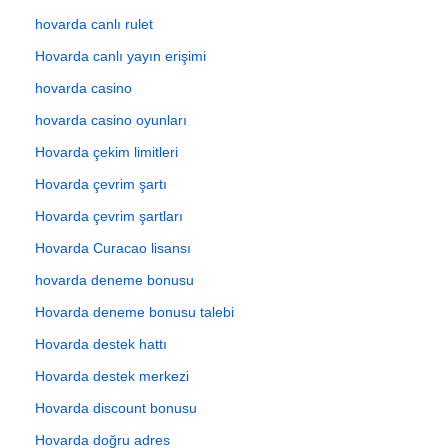
hovarda canlı rulet
Hovarda canlı yayın erişimi
hovarda casino
hovarda casino oyunları
Hovarda çekim limitleri
Hovarda çevrim şartı
Hovarda çevrim şartları
Hovarda Curacao lisansı
hovarda deneme bonusu
Hovarda deneme bonusu talebi
Hovarda destek hattı
Hovarda destek merkezi
Hovarda discount bonusu
Hovarda doğru adres