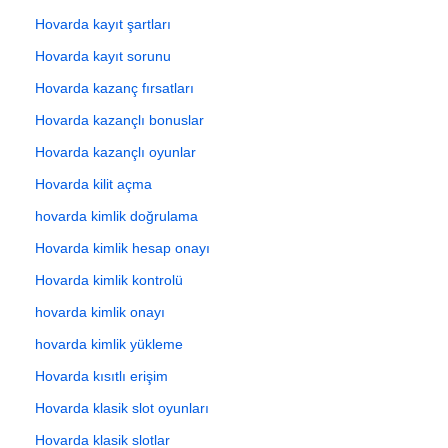
Hovarda kayıt şartları
Hovarda kayıt sorunu
Hovarda kazanç fırsatları
Hovarda kazançlı bonuslar
Hovarda kazançlı oyunlar
Hovarda kilit açma
hovarda kimlik doğrulama
Hovarda kimlik hesap onayı
Hovarda kimlik kontrolü
hovarda kimlik onayı
hovarda kimlik yükleme
Hovarda kısıtlı erişim
Hovarda klasik slot oyunları
Hovarda klasik slotlar