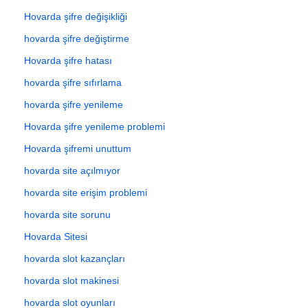
Hovarda şifre değişikliği
hovarda şifre değiştirme
Hovarda şifre hatası
hovarda şifre sıfırlama
hovarda şifre yenileme
Hovarda şifre yenileme problemi
Hovarda şifremi unuttum
hovarda site açılmıyor
hovarda site erişim problemi
hovarda site sorunu
Hovarda Sitesi
hovarda slot kazançları
hovarda slot makinesi
hovarda slot oyunları