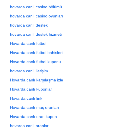
hovarda canlı casino bölümü
hovarda canlı casino oyunları
hovarda canlı destek
hovarda canlı destek hizmeti
Hovarda canlı futbol
Hovarda canlı futbol bahisleri
Hovarda canlı futbol kuponu
hovarda canlı iletişim
Hovarda canlı karşılaşma izle
Hovarda canlı kuponlar
Hovarda canlı link
Hovarda canlı maç oranları
Hovarda canlı oran kupon
hovarda canlı oranlar