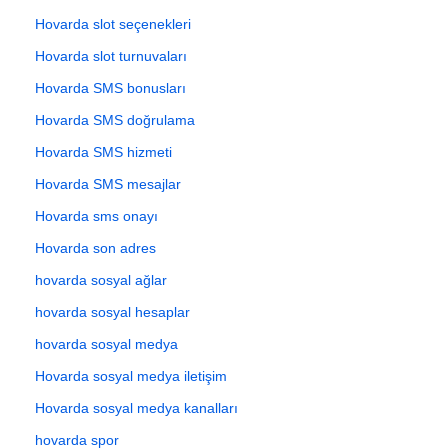
Hovarda slot seçenekleri
Hovarda slot turnuvaları
Hovarda SMS bonusları
Hovarda SMS doğrulama
Hovarda SMS hizmeti
Hovarda SMS mesajlar
Hovarda sms onayı
Hovarda son adres
hovarda sosyal ağlar
hovarda sosyal hesaplar
hovarda sosyal medya
Hovarda sosyal medya iletişim
Hovarda sosyal medya kanalları
hovarda spor