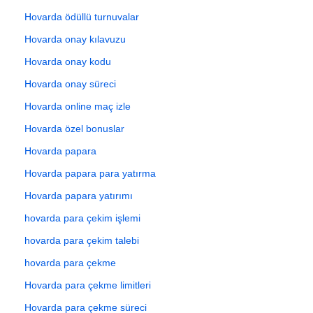
Hovarda ödüllü turnuvalar
Hovarda onay kılavuzu
Hovarda onay kodu
Hovarda onay süreci
Hovarda online maç izle
Hovarda özel bonuslar
Hovarda papara
Hovarda papara para yatırma
Hovarda papara yatırımı
hovarda para çekim işlemi
hovarda para çekim talebi
hovarda para çekme
Hovarda para çekme limitleri
Hovarda para çekme süreci