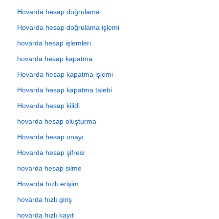
Hovarda hesap doğrulama
Hovarda hesap doğrulama işlemi
hovarda hesap işlemleri
hovarda hesap kapatma
Hovarda hesap kapatma işlemi
Hovarda hesap kapatma talebi
Hovarda hesap kilidi
hovarda hesap oluşturma
Hovarda hesap onayı
Hovarda hesap şifresi
hovarda hesap silme
Hovarda hızlı erişim
hovarda hızlı giriş
hovarda hızlı kayıt