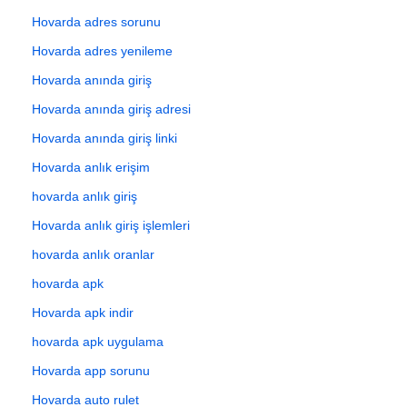
Hovarda adres sorunu
Hovarda adres yenileme
Hovarda anında giriş
Hovarda anında giriş adresi
Hovarda anında giriş linki
Hovarda anlık erişim
hovarda anlık giriş
Hovarda anlık giriş işlemleri
hovarda anlık oranlar
hovarda apk
Hovarda apk indir
hovarda apk uygulama
Hovarda app sorunu
Hovarda auto rulet