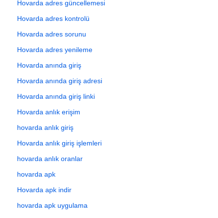
Hovarda adres güncellemesi
Hovarda adres kontrolü
Hovarda adres sorunu
Hovarda adres yenileme
Hovarda anında giriş
Hovarda anında giriş adresi
Hovarda anında giriş linki
Hovarda anlık erişim
hovarda anlık giriş
Hovarda anlık giriş işlemleri
hovarda anlık oranlar
hovarda apk
Hovarda apk indir
hovarda apk uygulama