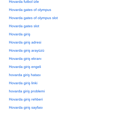
Hovarda futbol izle
Hovarda gates of olympus
Hovarda gates of olympus slot
Hovarda gates slot
Hovarda giriş
Hovarda giriş adresi
Hovarda giriş arayüzü
Hovarda giriş ekranı
Hovarda giriş engeli
hovarda giriş hatası
Hovarda giriş linki
hovarda giriş problemi
Hovarda giriş rehberi
Hovarda giriş sayfası