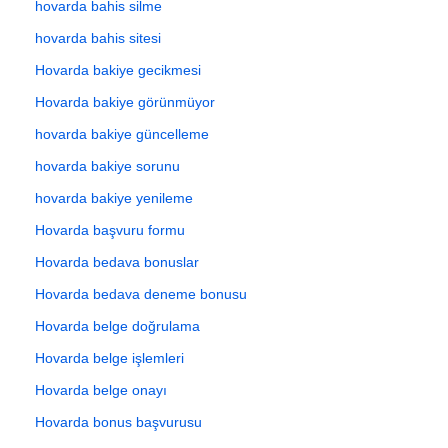
hovarda bahis silme
hovarda bahis sitesi
Hovarda bakiye gecikmesi
Hovarda bakiye görünmüyor
hovarda bakiye güncelleme
hovarda bakiye sorunu
hovarda bakiye yenileme
Hovarda başvuru formu
Hovarda bedava bonuslar
Hovarda bedava deneme bonusu
Hovarda belge doğrulama
Hovarda belge işlemleri
Hovarda belge onayı
Hovarda bonus başvurusu