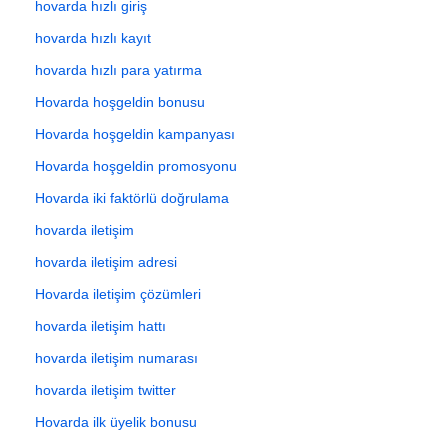
hovarda hızlı giriş
hovarda hızlı kayıt
hovarda hızlı para yatırma
Hovarda hoşgeldin bonusu
Hovarda hoşgeldin kampanyası
Hovarda hoşgeldin promosyonu
Hovarda iki faktörlü doğrulama
hovarda iletişim
hovarda iletişim adresi
Hovarda iletişim çözümleri
hovarda iletişim hattı
hovarda iletişim numarası
hovarda iletişim twitter
Hovarda ilk üyelik bonusu