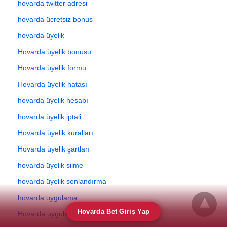
hovarda twitter adresi
hovarda ücretsiz bonus
hovarda üyelik
Hovarda üyelik bonusu
Hovarda üyelik formu
Hovarda üyelik hatası
hovarda üyelik hesabı
hovarda üyelik iptali
Hovarda üyelik kuralları
Hovarda üyelik şartları
hovarda üyelik silme
hovarda üyelik sonlandırma
hovarda uygulama
Hovarda Bet Giriş Yap
Hovarda uygulama çökmesi