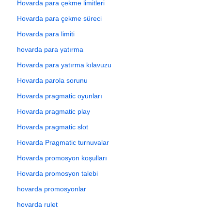
Hovarda para çekme limitleri
Hovarda para çekme süreci
Hovarda para limiti
hovarda para yatırma
Hovarda para yatırma kılavuzu
Hovarda parola sorunu
Hovarda pragmatic oyunları
Hovarda pragmatic play
Hovarda pragmatic slot
Hovarda Pragmatic turnuvalar
Hovarda promosyon koşulları
Hovarda promosyon talebi
hovarda promosyonlar
hovarda rulet