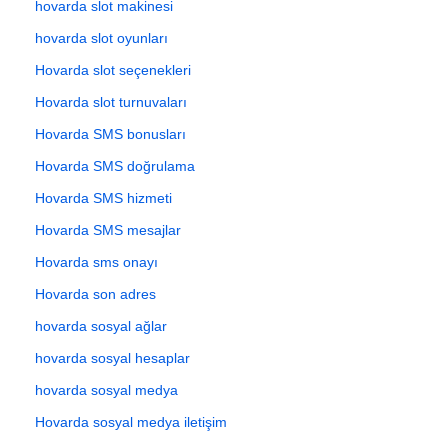
hovarda slot makinesi
hovarda slot oyunları
Hovarda slot seçenekleri
Hovarda slot turnuvaları
Hovarda SMS bonusları
Hovarda SMS doğrulama
Hovarda SMS hizmeti
Hovarda SMS mesajlar
Hovarda sms onayı
Hovarda son adres
hovarda sosyal ağlar
hovarda sosyal hesaplar
hovarda sosyal medya
Hovarda sosyal medya iletişim