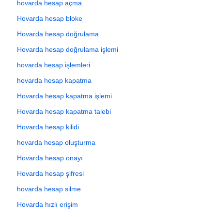
hovarda hesap açma
Hovarda hesap bloke
Hovarda hesap doğrulama
Hovarda hesap doğrulama işlemi
hovarda hesap işlemleri
hovarda hesap kapatma
Hovarda hesap kapatma işlemi
Hovarda hesap kapatma talebi
Hovarda hesap kilidi
hovarda hesap oluşturma
Hovarda hesap onayı
Hovarda hesap şifresi
hovarda hesap silme
Hovarda hızlı erişim