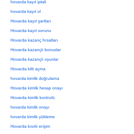
hovarda kayıt iptali
hovarda kayıt ol
Hovarda kayıt şartları
Hovarda kayıt sorunu
Hovarda kazanç fırsatları
Hovarda kazançlı bonuslar
Hovarda kazançlı oyunlar
Hovarda kilit açma
hovarda kimlik doğrulama
Hovarda kimlik hesap onayı
Hovarda kimlik kontrolü
hovarda kimlik onayı
hovarda kimlik yükleme
Hovarda kısıtlı erişim