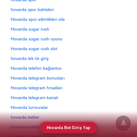
hovarda spor bahisleri
Hovarda spor etkinlikleri izle
Hovarda sugar rush
Hovarda sugar rush oyunu
Hovarda sugar rush slot
hovarda tek tık giriş
Hovarda telefon bağlantısı
Hovarda telegram bonusları
Hovarda telegram fırsatları
Hovarda telegram kanalı
Hovarda turnuvalar
hovarda twitter
hovarda twitter adresi
Hovarda Bet Giriş Yap
hovarda ücretsiz bonus