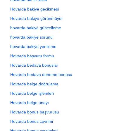
Hovarda bakiye gecikmesi
Hovarda bakiye görünmüyor
hovarda bakiye güncelleme
hovarda bakiye sorunu
hovarda bakiye yenileme
Hovarda başvuru formu
Hovarda bedava bonuslar
Hovarda bedava deneme bonusu
Hovarda belge doğrulama
Hovarda belge işlemleri
Hovarda belge onayı
Hovarda bonus başvurusu
Hovarda bonus çevrimi
Hovarda bonus çevrimleri