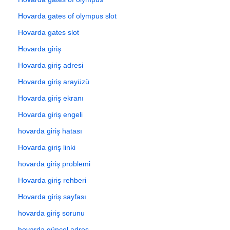
Hovarda gates of olympus slot
Hovarda gates slot
Hovarda giriş
Hovarda giriş adresi
Hovarda giriş arayüzü
Hovarda giriş ekranı
Hovarda giriş engeli
hovarda giriş hatası
Hovarda giriş linki
hovarda giriş problemi
Hovarda giriş rehberi
Hovarda giriş sayfası
hovarda giriş sorunu
hovarda güncel adres