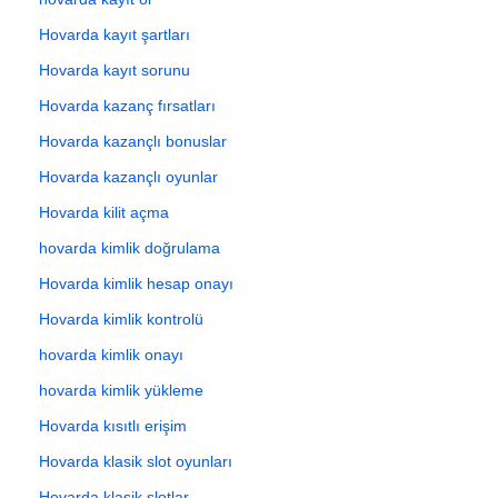
Hovarda kayıt şartları
Hovarda kayıt sorunu
Hovarda kazanç fırsatları
Hovarda kazançlı bonuslar
Hovarda kazançlı oyunlar
Hovarda kilit açma
hovarda kimlik doğrulama
Hovarda kimlik hesap onayı
Hovarda kimlik kontrolü
hovarda kimlik onayı
hovarda kimlik yükleme
Hovarda kısıtlı erişim
Hovarda klasik slot oyunları
Hovarda klasik slotlar