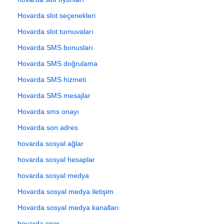
Hovarda slot seçenekleri
Hovarda slot turnuvaları
Hovarda SMS bonusları
Hovarda SMS doğrulama
Hovarda SMS hizmeti
Hovarda SMS mesajlar
Hovarda sms onayı
Hovarda son adres
hovarda sosyal ağlar
hovarda sosyal hesaplar
hovarda sosyal medya
Hovarda sosyal medya iletişim
Hovarda sosyal medya kanalları
hovarda spor