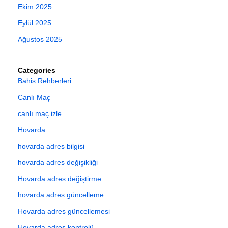
Ekim 2025
Eylül 2025
Ağustos 2025
Categories
Bahis Rehberleri
Canlı Maç
canlı maç izle
Hovarda
hovarda adres bilgisi
hovarda adres değişikliği
Hovarda adres değiştirme
hovarda adres güncelleme
Hovarda adres güncellemesi
Hovarda adres kontrolü