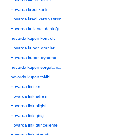
Hovarda kredi kartı
Hovarda kredi kartı yatırımı
Hovarda kullanıcı desteği
hovarda kupon kontrolü
Hovarda kupon oranları
Hovarda kupon oynama
hovarda kupon sorgulama
hovarda kupon takibi
Hovarda limitler
Hovarda link adresi
Hovarda link bilgisi
Hovarda link girişi
Hovarda link güncelleme
Hovarda link hizmeti