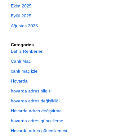
Ekim 2025
Eylül 2025
Ağustos 2025
Categories
Bahis Rehberleri
Canlı Maç
canlı maç izle
Hovarda
hovarda adres bilgisi
hovarda adres değişikliği
Hovarda adres değiştirme
hovarda adres güncelleme
Hovarda adres güncellemesi