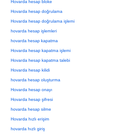
Hovarda hesap bloke
Hovarda hesap doğrulama
Hovarda hesap doğrulama işlemi
hovarda hesap işlemleri
hovarda hesap kapatma
Hovarda hesap kapatma işlemi
Hovarda hesap kapatma talebi
Hovarda hesap kilidi
hovarda hesap oluşturma
Hovarda hesap onayı
Hovarda hesap şifresi
hovarda hesap silme
Hovarda hızlı erişim
hovarda hızlı giriş