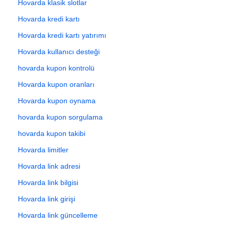
Hovarda klasik slotlar
Hovarda kredi kartı
Hovarda kredi kartı yatırımı
Hovarda kullanıcı desteği
hovarda kupon kontrolü
Hovarda kupon oranları
Hovarda kupon oynama
hovarda kupon sorgulama
hovarda kupon takibi
Hovarda limitler
Hovarda link adresi
Hovarda link bilgisi
Hovarda link girişi
Hovarda link güncelleme