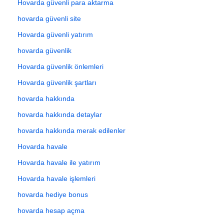
Hovarda güvenli para aktarma
hovarda güvenli site
Hovarda güvenli yatırım
hovarda güvenlik
Hovarda güvenlik önlemleri
Hovarda güvenlik şartları
hovarda hakkında
hovarda hakkında detaylar
hovarda hakkında merak edilenler
Hovarda havale
Hovarda havale ile yatırım
Hovarda havale işlemleri
hovarda hediye bonus
hovarda hesap açma