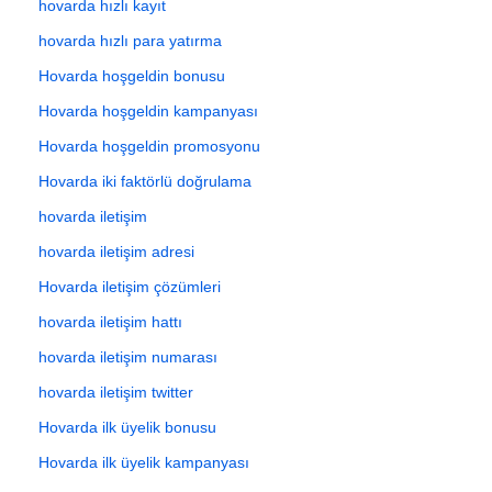
hovarda hızlı kayıt
hovarda hızlı para yatırma
Hovarda hoşgeldin bonusu
Hovarda hoşgeldin kampanyası
Hovarda hoşgeldin promosyonu
Hovarda iki faktörlü doğrulama
hovarda iletişim
hovarda iletişim adresi
Hovarda iletişim çözümleri
hovarda iletişim hattı
hovarda iletişim numarası
hovarda iletişim twitter
Hovarda ilk üyelik bonusu
Hovarda ilk üyelik kampanyası