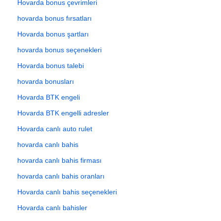
Hovarda bonus çevrimleri
hovarda bonus fırsatları
Hovarda bonus şartları
hovarda bonus seçenekleri
Hovarda bonus talebi
hovarda bonusları
Hovarda BTK engeli
Hovarda BTK engelli adresler
Hovarda canlı auto rulet
hovarda canlı bahis
hovarda canlı bahis firması
hovarda canlı bahis oranları
Hovarda canlı bahis seçenekleri
Hovarda canlı bahisler