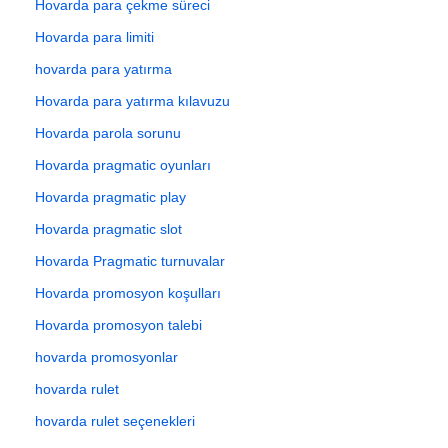
Hovarda para çekme süreci
Hovarda para limiti
hovarda para yatırma
Hovarda para yatırma kılavuzu
Hovarda parola sorunu
Hovarda pragmatic oyunları
Hovarda pragmatic play
Hovarda pragmatic slot
Hovarda Pragmatic turnuvalar
Hovarda promosyon koşulları
Hovarda promosyon talebi
hovarda promosyonlar
hovarda rulet
hovarda rulet seçenekleri