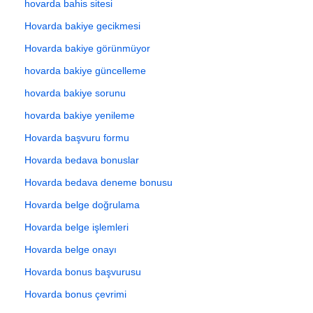
hovarda bahis sitesi
Hovarda bakiye gecikmesi
Hovarda bakiye görünmüyor
hovarda bakiye güncelleme
hovarda bakiye sorunu
hovarda bakiye yenileme
Hovarda başvuru formu
Hovarda bedava bonuslar
Hovarda bedava deneme bonusu
Hovarda belge doğrulama
Hovarda belge işlemleri
Hovarda belge onayı
Hovarda bonus başvurusu
Hovarda bonus çevrimi