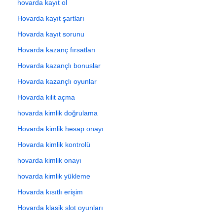
hovarda kayıt ol
Hovarda kayıt şartları
Hovarda kayıt sorunu
Hovarda kazanç fırsatları
Hovarda kazançlı bonuslar
Hovarda kazançlı oyunlar
Hovarda kilit açma
hovarda kimlik doğrulama
Hovarda kimlik hesap onayı
Hovarda kimlik kontrolü
hovarda kimlik onayı
hovarda kimlik yükleme
Hovarda kısıtlı erişim
Hovarda klasik slot oyunları