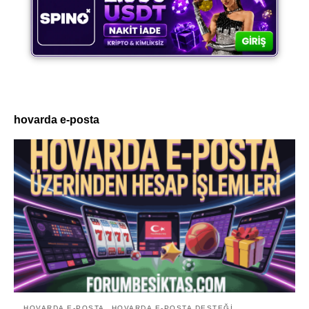
hovarda e-posta
HOVARDA E-POSTA
HOVARDA E-POSTA DESTEĞI