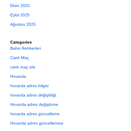
Ekim 2025
Eylül 2025
Ağustos 2025
Categories
Bahis Rehberleri
Canlı Maç
canlı maç izle
Hovarda
hovarda adres bilgisi
hovarda adres değişikliği
Hovarda adres değiştirme
hovarda adres güncelleme
Hovarda adres güncellemesi