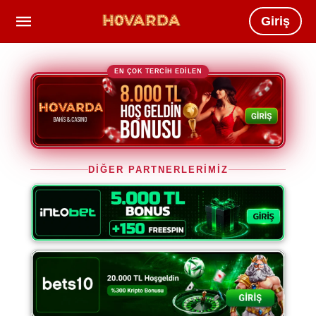
Giriş
EN ÇOK TERCİH EDİLEN
DİĞER PARTNERLERİMİZ