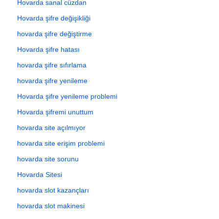
Hovarda sanal cüzdan
Hovarda şifre değişikliği
hovarda şifre değiştirme
Hovarda şifre hatası
hovarda şifre sıfırlama
hovarda şifre yenileme
Hovarda şifre yenileme problemi
Hovarda şifremi unuttum
hovarda site açılmıyor
hovarda site erişim problemi
hovarda site sorunu
Hovarda Sitesi
hovarda slot kazançları
hovarda slot makinesi