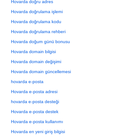
Hovarda doğru adres
Hovarda doğrulama işlemi
Hovarda doğrulama kodu
Hovarda doğrulama rehberi
Hovarda doğum günü bonusu
Hovarda domain bilgisi
Hovarda domain değişimi
Hovarda domain güncellemesi
hovarda e-posta
Hovarda e-posta adresi
hovarda e-posta desteği
Hovarda e-posta destek
Hovarda e-posta kullanımı
Hovarda en yeni giriş bilgisi