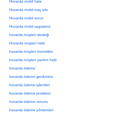
Hovarda mobil hata
Hovarda mobil maç izle
Hovarda mobil sorun
Hovarda mobil uygulama
hovarda müşteri desteği
Hovarda müşteri hattı
hovarda müşteri hizmetleri
hovarda müşteri yardım hattı
hovarda ödeme
hovarda ödeme gecikmesi
hovarda ödeme işlemleri
hovarda ödeme problemi
hovarda ödeme sorunu
hovarda ödeme yöntemleri