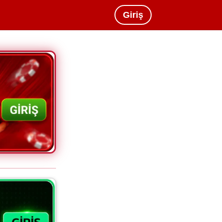
Giriş