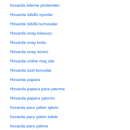
hovarda ödeme yöntemleri
Hovarda ödüllü oyunlar
Hovarda ödüllü turnuvalar
Hovarda onay kılavuzu
Hovarda onay kodu
Hovarda onay süreci
Hovarda online maç izle
Hovarda özel bonuslar
Hovarda papara
Hovarda papara para yatırma
Hovarda papara yatırımı
hovarda para çekim işlemi
hovarda para çekim talebi
hovarda para çekme