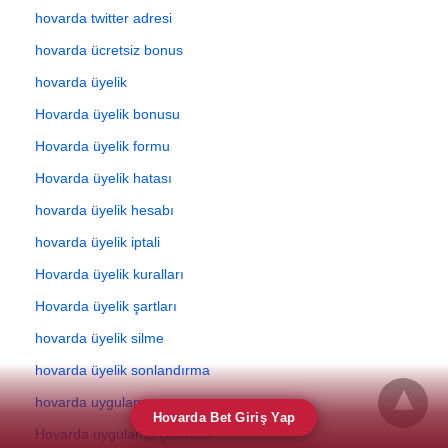
hovarda twitter adresi
hovarda ücretsiz bonus
hovarda üyelik
Hovarda üyelik bonusu
Hovarda üyelik formu
Hovarda üyelik hatası
hovarda üyelik hesabı
hovarda üyelik iptali
Hovarda üyelik kuralları
Hovarda üyelik şartları
hovarda üyelik silme
hovarda üyelik sonlandırma
hovarda uygulama
Hovarda Bet Giriş Yap
Hovarda uygulama çökmesi