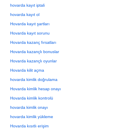
hovarda kayıt iptali
hovarda kayıt ol
Hovarda kayıt şartları
Hovarda kayıt sorunu
Hovarda kazanç fırsatları
Hovarda kazançlı bonuslar
Hovarda kazançlı oyunlar
Hovarda kilit açma
hovarda kimlik doğrulama
Hovarda kimlik hesap onayı
Hovarda kimlik kontrolü
hovarda kimlik onayı
hovarda kimlik yükleme
Hovarda kısıtlı erişim