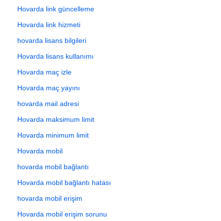
Hovarda link güncelleme
Hovarda link hizmeti
hovarda lisans bilgileri
Hovarda lisans kullanımı
Hovarda maç izle
Hovarda maç yayını
hovarda mail adresi
Hovarda maksimum limit
Hovarda minimum limit
Hovarda mobil
hovarda mobil bağlantı
Hovarda mobil bağlantı hatası
hovarda mobil erişim
Hovarda mobil erişim sorunu