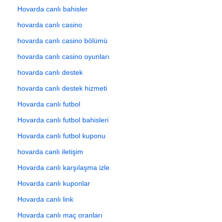
Hovarda canlı bahisler
hovarda canlı casino
hovarda canlı casino bölümü
hovarda canlı casino oyunları
hovarda canlı destek
hovarda canlı destek hizmeti
Hovarda canlı futbol
Hovarda canlı futbol bahisleri
Hovarda canlı futbol kuponu
hovarda canlı iletişim
Hovarda canlı karşılaşma izle
Hovarda canlı kuponlar
Hovarda canlı link
Hovarda canlı maç oranları