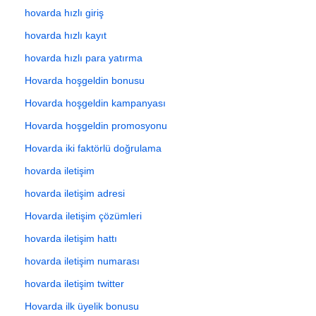
hovarda hızlı giriş
hovarda hızlı kayıt
hovarda hızlı para yatırma
Hovarda hoşgeldin bonusu
Hovarda hoşgeldin kampanyası
Hovarda hoşgeldin promosyonu
Hovarda iki faktörlü doğrulama
hovarda iletişim
hovarda iletişim adresi
Hovarda iletişim çözümleri
hovarda iletişim hattı
hovarda iletişim numarası
hovarda iletişim twitter
Hovarda ilk üyelik bonusu