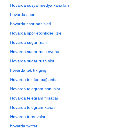
Hovarda sosyal medya kanalları
hovarda spor
hovarda spor bahisleri
Hovarda spor etkinlikleri izle
Hovarda sugar rush
Hovarda sugar rush oyunu
Hovarda sugar rush slot
hovarda tek tık giriş
Hovarda telefon bağlantısı
Hovarda telegram bonusları
Hovarda telegram fırsatları
Hovarda telegram kanalı
Hovarda turnuvalar
hovarda twitter