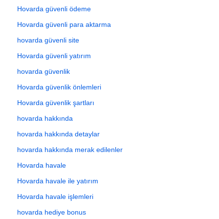
Hovarda güvenli ödeme
Hovarda güvenli para aktarma
hovarda güvenli site
Hovarda güvenli yatırım
hovarda güvenlik
Hovarda güvenlik önlemleri
Hovarda güvenlik şartları
hovarda hakkında
hovarda hakkında detaylar
hovarda hakkında merak edilenler
Hovarda havale
Hovarda havale ile yatırım
Hovarda havale işlemleri
hovarda hediye bonus