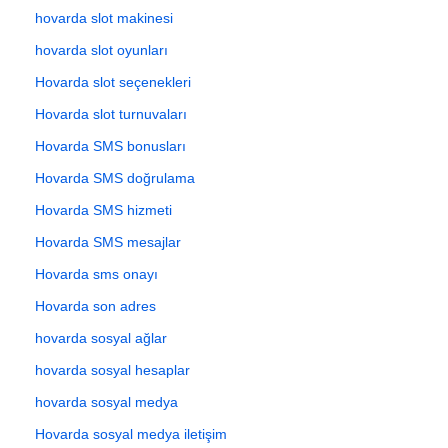
hovarda slot makinesi
hovarda slot oyunları
Hovarda slot seçenekleri
Hovarda slot turnuvaları
Hovarda SMS bonusları
Hovarda SMS doğrulama
Hovarda SMS hizmeti
Hovarda SMS mesajlar
Hovarda sms onayı
Hovarda son adres
hovarda sosyal ağlar
hovarda sosyal hesaplar
hovarda sosyal medya
Hovarda sosyal medya iletişim