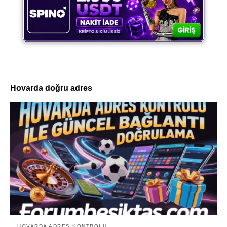
Hovarda doğru adres
HOVARDA ADRES KONTROLÜ