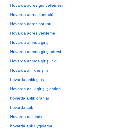
Hovarda adres güncellemesi
Hovarda adres kontrolü
Hovarda adres sorunu
Hovarda adres yenileme
Hovarda anında giriş
Hovarda anında giriş adresi
Hovarda anında giriş linki
Hovarda anlık erişim
hovarda anlık giriş
Hovarda anlık giriş işlemleri
hovarda anlık oranlar
hovarda apk
Hovarda apk indir
hovarda apk uygulama