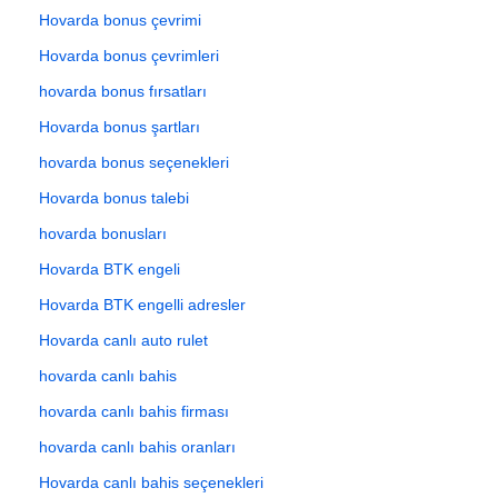
Hovarda bonus çevrimi
Hovarda bonus çevrimleri
hovarda bonus fırsatları
Hovarda bonus şartları
hovarda bonus seçenekleri
Hovarda bonus talebi
hovarda bonusları
Hovarda BTK engeli
Hovarda BTK engelli adresler
Hovarda canlı auto rulet
hovarda canlı bahis
hovarda canlı bahis firması
hovarda canlı bahis oranları
Hovarda canlı bahis seçenekleri