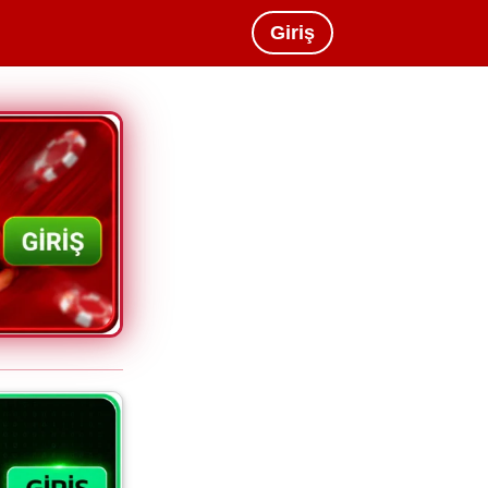
Giriş