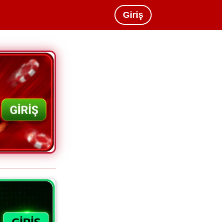
Giriş