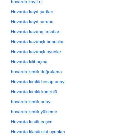
hovarda kayıt ol
Hovarda kayıt şartları
Hovarda kayıt sorunu
Hovarda kazanç fırsatları
Hovarda kazançlı bonuslar
Hovarda kazançlı oyunlar
Hovarda kilit açma
hovarda kimlik doğrulama
Hovarda kimlik hesap onayı
Hovarda kimlik kontrolü
hovarda kimlik onayı
hovarda kimlik yükleme
Hovarda kısıtlı erişim
Hovarda klasik slot oyunları