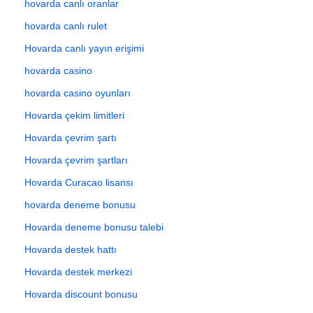
hovarda canlı oranlar
hovarda canlı rulet
Hovarda canlı yayın erişimi
hovarda casino
hovarda casino oyunları
Hovarda çekim limitleri
Hovarda çevrim şartı
Hovarda çevrim şartları
Hovarda Curacao lisansı
hovarda deneme bonusu
Hovarda deneme bonusu talebi
Hovarda destek hattı
Hovarda destek merkezi
Hovarda discount bonusu