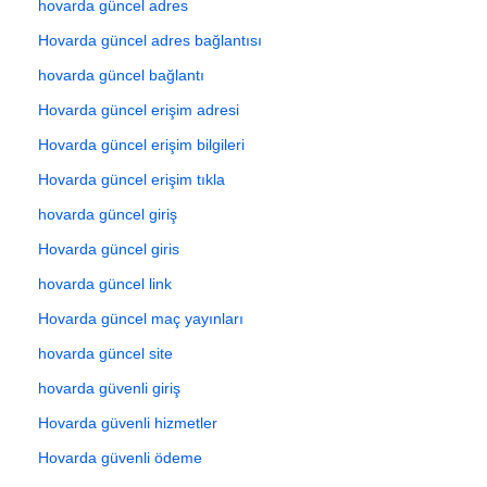
hovarda güncel adres
Hovarda güncel adres bağlantısı
hovarda güncel bağlantı
Hovarda güncel erişim adresi
Hovarda güncel erişim bilgileri
Hovarda güncel erişim tıkla
hovarda güncel giriş
Hovarda güncel giris
hovarda güncel link
Hovarda güncel maç yayınları
hovarda güncel site
hovarda güvenli giriş
Hovarda güvenli hizmetler
Hovarda güvenli ödeme