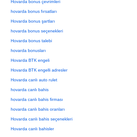
Hovarda bonus çevrimleri
hovarda bonus fırsatları
Hovarda bonus şartları
hovarda bonus seçenekleri
Hovarda bonus talebi
hovarda bonusları
Hovarda BTK engeli
Hovarda BTK engelli adresler
Hovarda canlı auto rulet
hovarda canlı bahis
hovarda canlı bahis firması
hovarda canlı bahis oranları
Hovarda canlı bahis seçenekleri
Hovarda canlı bahisler