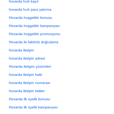
hovarda hızlı kayıt
hovarda hızlı para yatırma
Hovarda hoşgeldin bonusu
Hovarda hoşgeldin kampanyası
Hovarda hoşgeldin promosyonu
Hovarda iki faktörlü doğrulama
hovarda iletişim
hovarda iletişim adresi
Hovarda iletişim çözümleri
hovarda iletişim hattı
hovarda iletişim numarası
hovarda iletişim twitter
Hovarda ilk üyelik bonusu
Hovarda ilk üyelik kampanyası