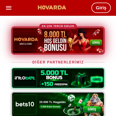
Giriş
EN ÇOK TERCİH EDİLEN
DİĞER PARTNERLERİMİZ