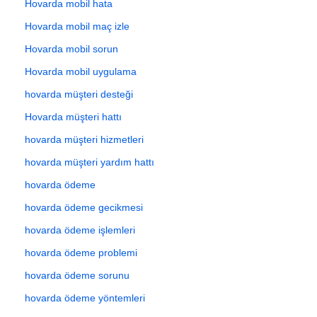
Hovarda mobil hata
Hovarda mobil maç izle
Hovarda mobil sorun
Hovarda mobil uygulama
hovarda müşteri desteği
Hovarda müşteri hattı
hovarda müşteri hizmetleri
hovarda müşteri yardım hattı
hovarda ödeme
hovarda ödeme gecikmesi
hovarda ödeme işlemleri
hovarda ödeme problemi
hovarda ödeme sorunu
hovarda ödeme yöntemleri