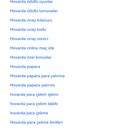
Hovarda ödüllü oyunlar
Hovarda ödüllü turnuvalar
Hovarda onay kılavuzu
Hovarda onay kodu
Hovarda onay süreci
Hovarda online maç izle
Hovarda özel bonuslar
Hovarda papara
Hovarda papara para yatırma
Hovarda papara yatırımı
hovarda para çekim işlemi
hovarda para çekim talebi
hovarda para çekme
Hovarda para çekme limitleri