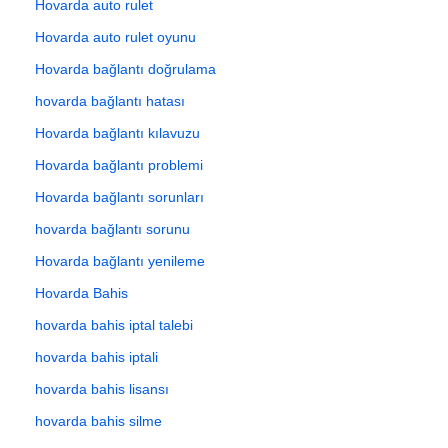
Hovarda auto rulet
Hovarda auto rulet oyunu
Hovarda bağlantı doğrulama
hovarda bağlantı hatası
Hovarda bağlantı kılavuzu
Hovarda bağlantı problemi
Hovarda bağlantı sorunları
hovarda bağlantı sorunu
Hovarda bağlantı yenileme
Hovarda Bahis
hovarda bahis iptal talebi
hovarda bahis iptali
hovarda bahis lisansı
hovarda bahis silme