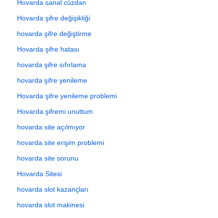
Hovarda sanal cüzdan
Hovarda şifre değişikliği
hovarda şifre değiştirme
Hovarda şifre hatası
hovarda şifre sıfırlama
hovarda şifre yenileme
Hovarda şifre yenileme problemi
Hovarda şifremi unuttum
hovarda site açılmıyor
hovarda site erişim problemi
hovarda site sorunu
Hovarda Sitesi
hovarda slot kazançları
hovarda slot makinesi