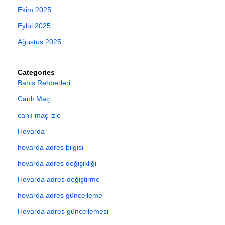
Ekim 2025
Eylül 2025
Ağustos 2025
Categories
Bahis Rehberleri
Canlı Maç
canlı maç izle
Hovarda
hovarda adres bilgisi
hovarda adres değişikliği
Hovarda adres değiştirme
hovarda adres güncelleme
Hovarda adres güncellemesi