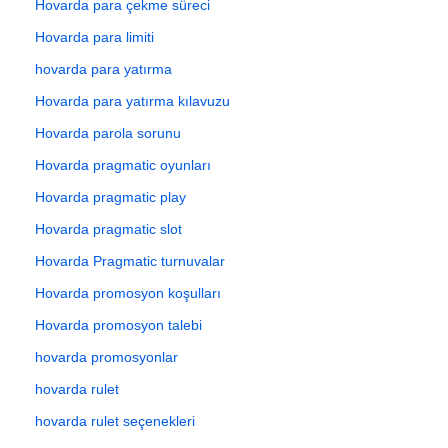
Hovarda para çekme süreci
Hovarda para limiti
hovarda para yatırma
Hovarda para yatırma kılavuzu
Hovarda parola sorunu
Hovarda pragmatic oyunları
Hovarda pragmatic play
Hovarda pragmatic slot
Hovarda Pragmatic turnuvalar
Hovarda promosyon koşulları
Hovarda promosyon talebi
hovarda promosyonlar
hovarda rulet
hovarda rulet seçenekleri