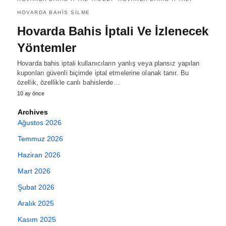
HOVARDA BAHIS SILME
Hovarda Bahis İptali Ve İzlenecek
Yöntemler
Hovarda bahis iptali kullanıcıların yanlış veya plansız yapılan
kuponları güvenli biçimde iptal etmelerine olanak tanır. Bu
özellik, özellikle canlı bahislerde…
10 ay önce
Archives
Ağustos 2026
Temmuz 2026
Haziran 2026
Mart 2026
Şubat 2026
Aralık 2025
Kasım 2025