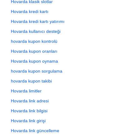
Hovarda klasik slotlar
Hovarda kredi kartı
Hovarda kredi kartı yatırımı
Hovarda kullanıcı desteği
hovarda kupon kontrolü
Hovarda kupon oranları
Hovarda kupon oynama
hovarda kupon sorgulama
hovarda kupon takibi
Hovarda limitler
Hovarda link adresi
Hovarda link bilgisi
Hovarda link girişi
Hovarda link güncelleme