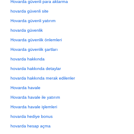
Hovarda güvenli para aktarma
hovarda güvenli site
Hovarda güvenli yatırım
hovarda güvenlik
Hovarda güvenlik önlemleri
Hovarda güvenlik şartları
hovarda hakkında
hovarda hakkında detaylar
hovarda hakkında merak edilenler
Hovarda havale
Hovarda havale ile yatırım
Hovarda havale işlemleri
hovarda hediye bonus
hovarda hesap açma