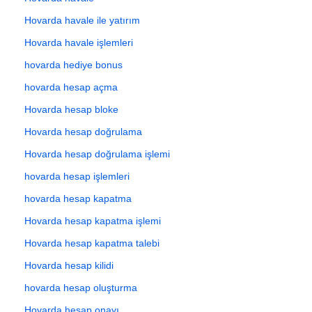
Hovarda havale ile yatırım
Hovarda havale işlemleri
hovarda hediye bonus
hovarda hesap açma
Hovarda hesap bloke
Hovarda hesap doğrulama
Hovarda hesap doğrulama işlemi
hovarda hesap işlemleri
hovarda hesap kapatma
Hovarda hesap kapatma işlemi
Hovarda hesap kapatma talebi
Hovarda hesap kilidi
hovarda hesap oluşturma
Hovarda hesap onayı