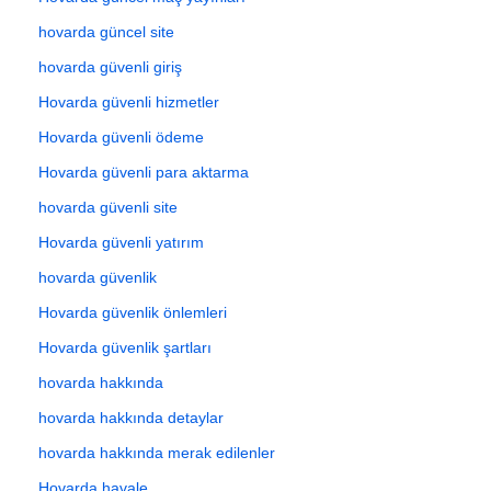
hovarda güncel site
hovarda güvenli giriş
Hovarda güvenli hizmetler
Hovarda güvenli ödeme
Hovarda güvenli para aktarma
hovarda güvenli site
Hovarda güvenli yatırım
hovarda güvenlik
Hovarda güvenlik önlemleri
Hovarda güvenlik şartları
hovarda hakkında
hovarda hakkında detaylar
hovarda hakkında merak edilenler
Hovarda havale