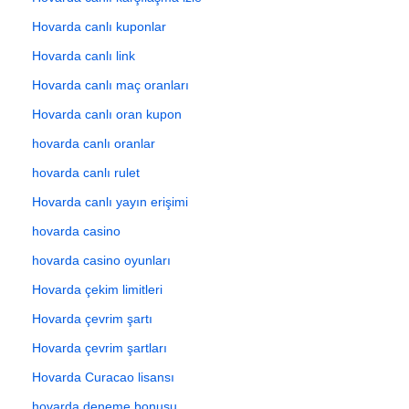
Hovarda canlı kuponlar
Hovarda canlı link
Hovarda canlı maç oranları
Hovarda canlı oran kupon
hovarda canlı oranlar
hovarda canlı rulet
Hovarda canlı yayın erişimi
hovarda casino
hovarda casino oyunları
Hovarda çekim limitleri
Hovarda çevrim şartı
Hovarda çevrim şartları
Hovarda Curacao lisansı
hovarda deneme bonusu