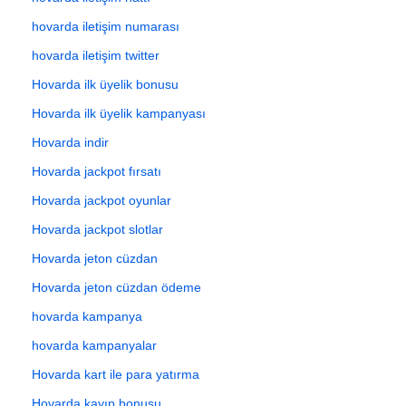
hovarda iletişim numarası
hovarda iletişim twitter
Hovarda ilk üyelik bonusu
Hovarda ilk üyelik kampanyası
Hovarda indir
Hovarda jackpot fırsatı
Hovarda jackpot oyunlar
Hovarda jackpot slotlar
Hovarda jeton cüzdan
Hovarda jeton cüzdan ödeme
hovarda kampanya
hovarda kampanyalar
Hovarda kart ile para yatırma
Hovarda kayıp bonusu