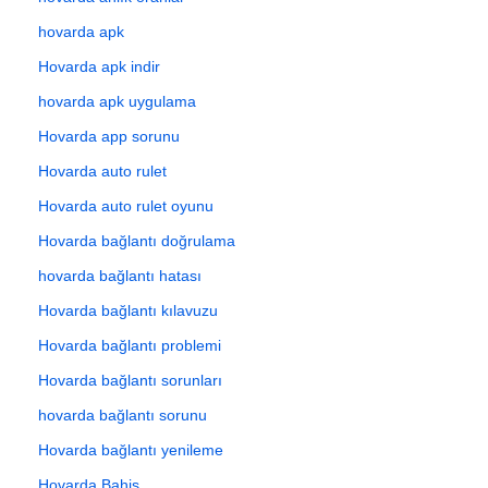
hovarda apk
Hovarda apk indir
hovarda apk uygulama
Hovarda app sorunu
Hovarda auto rulet
Hovarda auto rulet oyunu
Hovarda bağlantı doğrulama
hovarda bağlantı hatası
Hovarda bağlantı kılavuzu
Hovarda bağlantı problemi
Hovarda bağlantı sorunları
hovarda bağlantı sorunu
Hovarda bağlantı yenileme
Hovarda Bahis