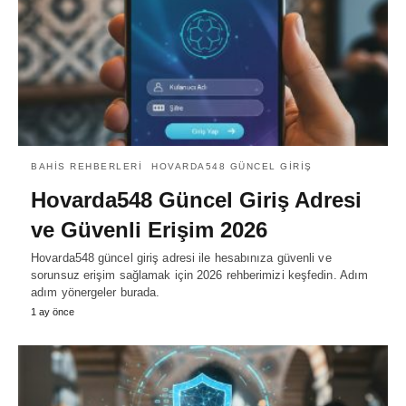
BAHIS REHBERLERI
HOVARDA548 GÜNCEL GIRIŞ
Hovarda548 Güncel Giriş Adresi
ve Güvenli Erişim 2026
Hovarda548 güncel giriş adresi ile hesabınıza güvenli ve
sorunsuz erişim sağlamak için 2026 rehberimizi keşfedin. Adım
adım yönergeler burada.
1 ay önce