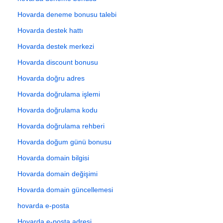
Hovarda deneme bonusu talebi
Hovarda destek hattı
Hovarda destek merkezi
Hovarda discount bonusu
Hovarda doğru adres
Hovarda doğrulama işlemi
Hovarda doğrulama kodu
Hovarda doğrulama rehberi
Hovarda doğum günü bonusu
Hovarda domain bilgisi
Hovarda domain değişimi
Hovarda domain güncellemesi
hovarda e-posta
Hovarda e-posta adresi