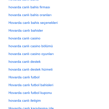
hovarda canlı bahis firması
hovarda canlı bahis oranları
Hovarda canlı bahis seçenekleri
Hovarda canlı bahisler
hovarda canlı casino
hovarda canlı casino bölümü
hovarda canlı casino oyunları
hovarda canlı destek
hovarda canlı destek hizmeti
Hovarda canlı futbol
Hovarda canlı futbol bahisleri
Hovarda canlı futbol kuponu
hovarda canlı iletişim
Hovarda canlı karşılaşma izle