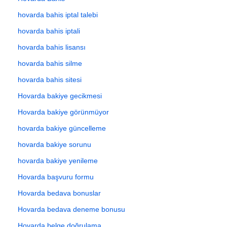
hovarda bahis iptal talebi
hovarda bahis iptali
hovarda bahis lisansı
hovarda bahis silme
hovarda bahis sitesi
Hovarda bakiye gecikmesi
Hovarda bakiye görünmüyor
hovarda bakiye güncelleme
hovarda bakiye sorunu
hovarda bakiye yenileme
Hovarda başvuru formu
Hovarda bedava bonuslar
Hovarda bedava deneme bonusu
Hovarda belge doğrulama