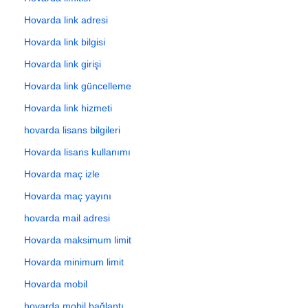
Hovarda link adresi
Hovarda link bilgisi
Hovarda link girişi
Hovarda link güncelleme
Hovarda link hizmeti
hovarda lisans bilgileri
Hovarda lisans kullanımı
Hovarda maç izle
Hovarda maç yayını
hovarda mail adresi
Hovarda maksimum limit
Hovarda minimum limit
Hovarda mobil
hovarda mobil bağlantı