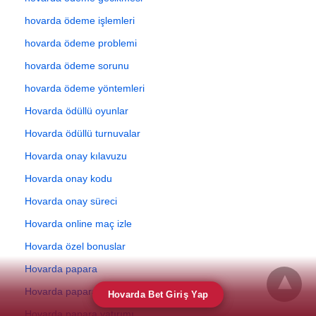
hovarda ödeme işlemleri
hovarda ödeme problemi
hovarda ödeme sorunu
hovarda ödeme yöntemleri
Hovarda ödüllü oyunlar
Hovarda ödüllü turnuvalar
Hovarda onay kılavuzu
Hovarda onay kodu
Hovarda onay süreci
Hovarda online maç izle
Hovarda özel bonuslar
Hovarda papara
Hovarda papara para yatırma
Hovarda Bet Giriş Yap
Hovarda papara yatırımı