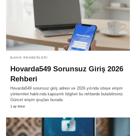
BAHIS REHBERLERI
Hovarda549 Sorunsuz Giriş 2026
Rehberi
Hovarda549 sorunsuz giriş adresi ve 2026 yılında siteye erişim
yöntemleri hakkında kapsamlı bilgileri bu rehberde bulabilirsiniz.
Güncel erişim ipuçları burada.
1 ay önce