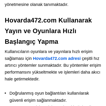
yönetmesine olanak tanımaktadır.
Hovarda472.com Kullanarak
Yayın ve Oyunlara Hızlı
Başlangıç Yapma
Kullanıcıların oyunlara ve yayınlara hızlı erişim
sağlaması için
Hovarda472.com adresi
çeşitli hız
artırıcı yöntemler sunmaktadır. Bu yöntemler erişim
performansını yükseltmekte ve işlemleri daha akıcı
hale getirmektedir.
Doğrulanmış oyun bağlantıları kullanılarak
güvenli erişim sağlanmaktadır.