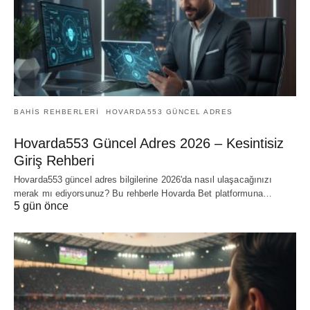
BAHIS REHBERLERI
HOVARDA553 GÜNCEL ADRES
Hovarda553 Güncel Adres 2026 – Kesintisiz
Giriş Rehberi
Hovarda553 güncel adres bilgilerine 2026'da nasıl ulaşacağınızı
merak mı ediyorsunuz? Bu rehberle Hovarda Bet platformuna…
5 gün önce