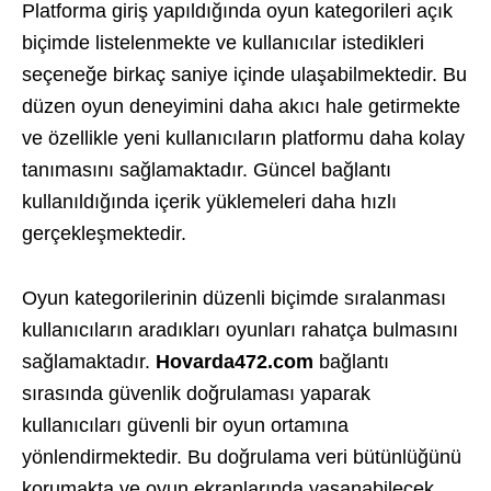
Platforma giriş yapıldığında oyun kategorileri açık
biçimde listelenmekte ve kullanıcılar istedikleri
seçeneğe birkaç saniye içinde ulaşabilmektedir. Bu
düzen oyun deneyimini daha akıcı hale getirmekte
ve özellikle yeni kullanıcıların platformu daha kolay
tanımasını sağlamaktadır. Güncel bağlantı
kullanıldığında içerik yüklemeleri daha hızlı
gerçekleşmektedir.
Oyun kategorilerinin düzenli biçimde sıralanması
kullanıcıların aradıkları oyunları rahatça bulmasını
sağlamaktadır.
Hovarda472.com
bağlantı
sırasında güvenlik doğrulaması yaparak
kullanıcıları güvenli bir oyun ortamına
yönlendirmektedir. Bu doğrulama veri bütünlüğünü
korumakta ve oyun ekranlarında yaşanabilecek