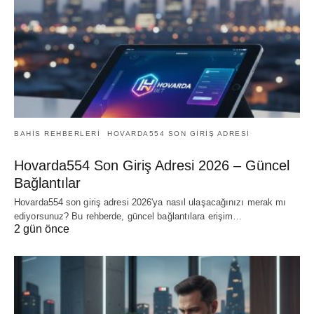
BAHIS REHBERLERI
HOVARDA554 SON GIRIŞ ADRESI
Hovarda554 Son Giriş Adresi 2026 – Güncel
Bağlantılar
Hovarda554 son giriş adresi 2026'ya nasıl ulaşacağınızı merak mı
ediyorsunuz? Bu rehberde, güncel bağlantılara erişim…
2 gün önce