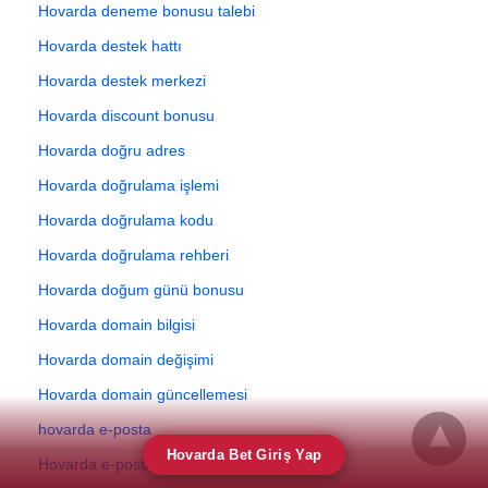
Hovarda deneme bonusu talebi
Hovarda destek hattı
Hovarda destek merkezi
Hovarda discount bonusu
Hovarda doğru adres
Hovarda doğrulama işlemi
Hovarda doğrulama kodu
Hovarda doğrulama rehberi
Hovarda doğum günü bonusu
Hovarda domain bilgisi
Hovarda domain değişimi
Hovarda domain güncellemesi
hovarda e-posta
Hovarda Bet Giriş Yap
Hovarda e-posta adresi