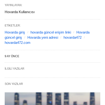
YAYINLAYAN:
Hovarda Kullanıcısı
ETIKETLER:
Hovarda giriş
hovarda güncel erişim linki
Hovarda
güncel giriş
Hovarda yeni adresi
hovarda472
hovarda472.com
9 AY ÖNCE
İLGILI YAZILAR
SON YAZILAR