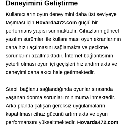
Deneyimini Geliştirme
Kullanıcıların oyun deneyimini daha üst seviyeye
taşıması için
Hovarda472.com
güçlü bir
performans yapısı sunmaktadır. Cihazların güncel
yazılım sürümleri ile kullanılması oyun ekranlarının
daha hızlı açılmasını sağlamakta ve gecikme
sorunlarını azaltmaktadır. İnternet bağlantısının
yeterli olması oyun içi geçişleri hızlandırmakta ve
deneyimi daha akıcı hale getirmektedir.
Stabil bağlantı sağlandığında oyunlar sırasında
yaşanan donma sorunları minimuma inmektedir.
Arka planda çalışan gereksiz uygulamaların
kapatılması cihaz gücünü artırmakta ve oyun
performansını yükseltmektedir.
Hovarda472.com