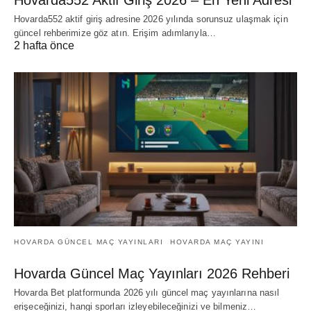
Hovarda552 Aktif Giriş 2026 – En Yeni Adresi
Hovarda552 aktif giriş adresine 2026 yılında sorunsuz ulaşmak için
güncel rehberimize göz atın. Erişim adımlarıyla…
2 hafta önce
HOVARDA GÜNCEL MAÇ YAYINLARI
HOVARDA MAÇ YAYINI
Hovarda Güncel Maç Yayınları 2026 Rehberi
Hovarda Bet platformunda 2026 yılı güncel maç yayınlarına nasıl
erişeceğinizi, hangi sporları izleyebileceğinizi ve bilmeniz…