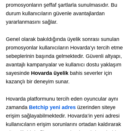
promosyonların şeffaf şartlarla sunulmasıdır. Bu
durum kullanıcıların güvenle avantajlardan
yararlanmasını sağlar.
Genel olarak bakıldığında üyelik sonrası sunulan
promosyonlar kullanıcıların Hovarda’yı tercih etme
sebeplerinin başında gelmektedir. Güvenli altyapı,
avantajlı kampanyalar ve kullanıcı dostu yaklaşım
sayesinde
Hovarda üyelik
bahis severler için
kazançlı bir deneyim sunar.
Hovarda platformunu tercih eden oyuncular aynı
zamanda
Betchip yeni adres
üzerinden siteye
erişim sağlayabilmektedir. Hovarda’in yeni adresi
kullanıcıların erişim sorunlarını ortadan kaldırarak