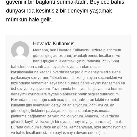
güvenilir bir bağlantı sunmaktadır. Böylece bahis
dünyasında kesintisiz bir deneyim yaşamak
mümkün hale gelir.
Hovarda Kullanıcısı
Merhaba, ben Hovarda Kullanıcısı, sizlere platformun
güncel giriş adreslerini, avantajlı bonus fırsatlarını ve
bahis ipuçlarını aktarmak için buradayım. ???? Spor
bahislerinden canlı casinoya, slot oyunlarından e-spor
karşılaşmalarına kadar Hovarda’da yaşadığım deneyimleri sizlerle
paylaşmayı seviyorum. Yüksek oranlar, zengin oyun seçenekleri ve
hızlı ödeme yöntemleri sayesinde burada bahis keyfini her zaman en
üst seviyede yaşıyorum. Yazılarımda hem yeni başlayanlara hem de
deneyimli oyunculara faydalı olabilecek pratik bilgiler sunuyorum.
Hovarda’nın sunduğu canlı maç izleme, anlık oran takibi ve mobil
kullanım gibi avantajları detaylıca anlatıyorum. ???? Ayrıca, en
güncel giriş linklerini paylaşarak erişim sorunları yaşamadan
platforma bağlanmanıza yardımcı oluyorum. Amacım, Hovarda’da
güvenli, keyifli ve kazançlı bir oyun deneyimi yaşamanızı sağlamak.
Burada olduğum sürece en güncel kampanyaları, özel promosyonları
ve bahis fırsatlarını sizinle paylaşmaya devam edeceğim.