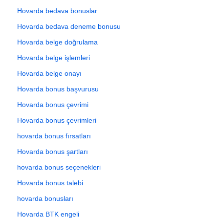
Hovarda bedava bonuslar
Hovarda bedava deneme bonusu
Hovarda belge doğrulama
Hovarda belge işlemleri
Hovarda belge onayı
Hovarda bonus başvurusu
Hovarda bonus çevrimi
Hovarda bonus çevrimleri
hovarda bonus fırsatları
Hovarda bonus şartları
hovarda bonus seçenekleri
Hovarda bonus talebi
hovarda bonusları
Hovarda BTK engeli