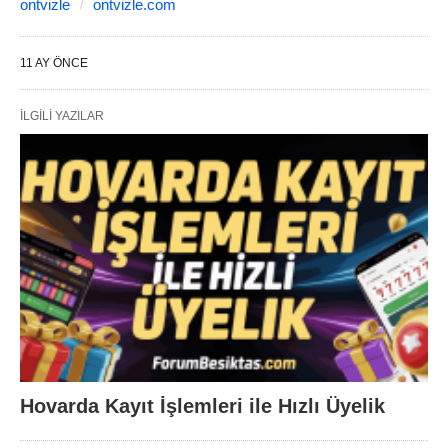
ontvizle
ontvizle.com
11 AY ÖNCE
İLGILI YAZILAR
Hovarda Kayıt İşlemleri ile Hızlı Üyelik