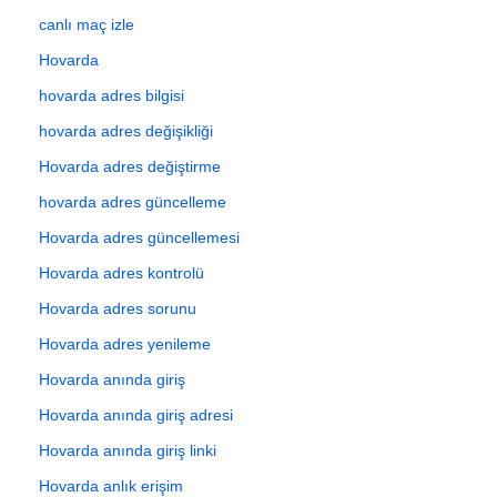
canlı maç izle
Hovarda
hovarda adres bilgisi
hovarda adres değişikliği
Hovarda adres değiştirme
hovarda adres güncelleme
Hovarda adres güncellemesi
Hovarda adres kontrolü
Hovarda adres sorunu
Hovarda adres yenileme
Hovarda anında giriş
Hovarda anında giriş adresi
Hovarda anında giriş linki
Hovarda anlık erişim