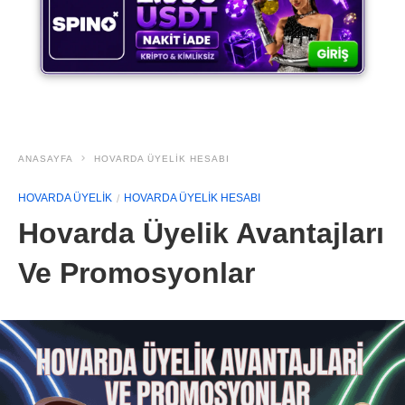
ANASAYFA
HOVARDA ÜYELIK HESABI
HOVARDA ÜYELIK
HOVARDA ÜYELIK HESABI
Hovarda Üyelik Avantajları
Ve Promosyonlar