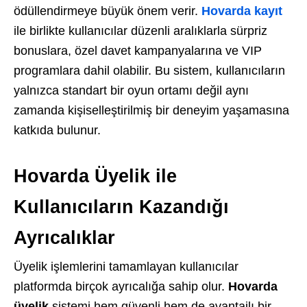
ödüllendirmeye büyük önem verir.
Hovarda kayıt
ile birlikte kullanıcılar düzenli aralıklarla sürpriz
bonuslara, özel davet kampanyalarına ve VIP
programlara dahil olabilir. Bu sistem, kullanıcıların
yalnızca standart bir oyun ortamı değil aynı
zamanda kişiselleştirilmiş bir deneyim yaşamasına
katkıda bulunur.
Hovarda Üyelik ile
Kullanıcıların Kazandığı
Ayrıcalıklar
Üyelik işlemlerini tamamlayan kullanıcılar
platformda birçok ayrıcalığa sahip olur.
Hovarda
üyelik
sistemi hem güvenli hem de avantajlı bir