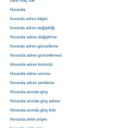
canlı maç izle
Hovarda
hovarda adres bilgisi
hovarda adres değişikliği
Hovarda adres değiştirme
hovarda adres güncelleme
Hovarda adres güncellemesi
Hovarda adres kontrolü
Hovarda adres sorunu
Hovarda adres yenileme
Hovarda anında giriş
Hovarda anında giriş adresi
Hovarda anında giriş linki
Hovarda anlık erişim