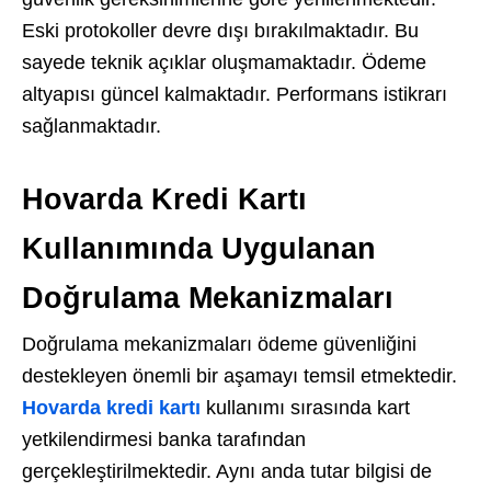
Eski protokoller devre dışı bırakılmaktadır. Bu
sayede teknik açıklar oluşmamaktadır. Ödeme
altyapısı güncel kalmaktadır. Performans istikrarı
sağlanmaktadır.
Hovarda Kredi Kartı
Kullanımında Uygulanan
Doğrulama Mekanizmaları
Doğrulama mekanizmaları ödeme güvenliğini
destekleyen önemli bir aşamayı temsil etmektedir.
Hovarda kredi kartı
kullanımı sırasında kart
yetkilendirmesi banka tarafından
gerçekleştirilmektedir. Aynı anda tutar bilgisi de