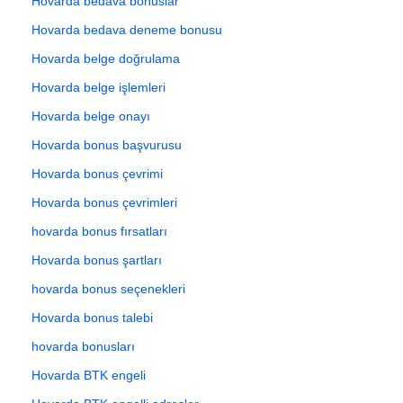
Hovarda bedava bonuslar
Hovarda bedava deneme bonusu
Hovarda belge doğrulama
Hovarda belge işlemleri
Hovarda belge onayı
Hovarda bonus başvurusu
Hovarda bonus çevrimi
Hovarda bonus çevrimleri
hovarda bonus fırsatları
Hovarda bonus şartları
hovarda bonus seçenekleri
Hovarda bonus talebi
hovarda bonusları
Hovarda BTK engeli