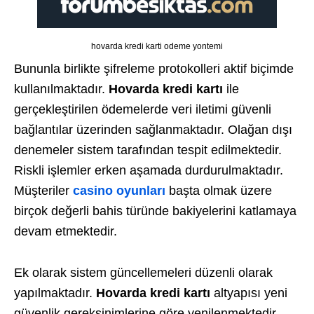
hovarda kredi karti odeme yontemi
Bununla birlikte şifreleme protokolleri aktif biçimde
kullanılmaktadır.
Hovarda kredi kartı
ile
gerçekleştirilen ödemelerde veri iletimi güvenli
bağlantılar üzerinden sağlanmaktadır. Olağan dışı
denemeler sistem tarafından tespit edilmektedir.
Riskli işlemler erken aşamada durdurulmaktadır.
Müşteriler
casino oyunları
başta olmak üzere
birçok değerli bahis türünde bakiyelerini katlamaya
devam etmektedir.
Ek olarak sistem güncellemeleri düzenli olarak
yapılmaktadır.
Hovarda kredi kartı
altyapısı yeni
güvenlik gereksinimlerine göre yenilenmektedir.