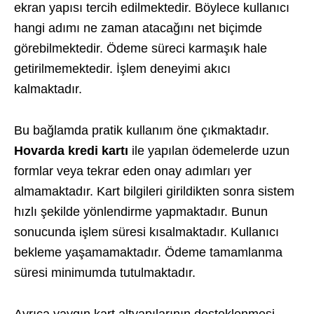
ekran yapısı tercih edilmektedir. Böylece kullanıcı
hangi adımı ne zaman atacağını net biçimde
görebilmektedir. Ödeme süreci karmaşık hale
getirilmemektedir. İşlem deneyimi akıcı
kalmaktadır.
Bu bağlamda pratik kullanım öne çıkmaktadır.
Hovarda kredi kartı
ile yapılan ödemelerde uzun
formlar veya tekrar eden onay adımları yer
almamaktadır. Kart bilgileri girildikten sonra sistem
hızlı şekilde yönlendirme yapmaktadır. Bunun
sonucunda işlem süresi kısalmaktadır. Kullanıcı
bekleme yaşamamaktadır. Ödeme tamamlanma
süresi minimumda tutulmaktadır.