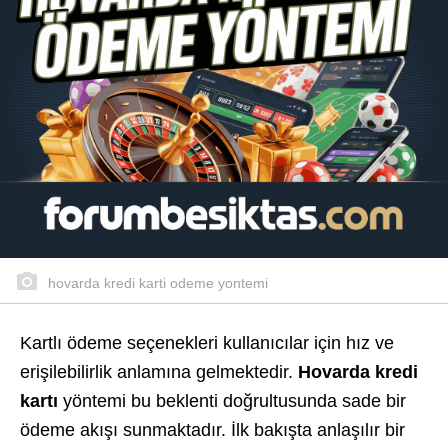
hovarda kredi karti odeme yontemi
Kartlı ödeme seçenekleri kullanıcılar için hız ve
erişilebilirlik anlamına gelmektedir.
Hovarda kredi
kartı
yöntemi bu beklenti doğrultusunda sade bir
ödeme akışı sunmaktadır. İlk bakışta anlaşılır bir