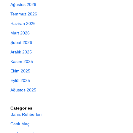
Ağustos 2026
Temmuz 2026
Haziran 2026
Mart 2026
Şubat 2026
Aralık 2025
Kasım 2025
Ekim 2025
Eylül 2025
Ağustos 2025
Categories
Bahis Rehberleri
Canlı Maç