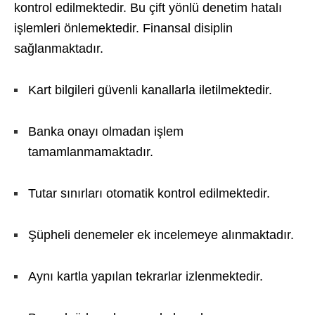
kontrol edilmektedir. Bu çift yönlü denetim hatalı
işlemleri önlemektedir. Finansal disiplin
sağlanmaktadır.
Kart bilgileri güvenli kanallarla iletilmektedir.
Banka onayı olmadan işlem
tamamlanmamaktadır.
Tutar sınırları otomatik kontrol edilmektedir.
Şüpheli denemeler ek incelemeye alınmaktadır.
Aynı kartla yapılan tekrarlar izlenmektedir.