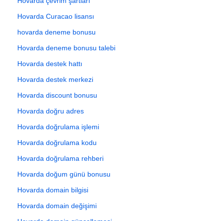
Hovarda çevrim şartları
Hovarda Curacao lisansı
hovarda deneme bonusu
Hovarda deneme bonusu talebi
Hovarda destek hattı
Hovarda destek merkezi
Hovarda discount bonusu
Hovarda doğru adres
Hovarda doğrulama işlemi
Hovarda doğrulama kodu
Hovarda doğrulama rehberi
Hovarda doğum günü bonusu
Hovarda domain bilgisi
Hovarda domain değişimi