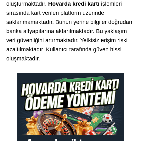
oluşturmaktadır.
Hovarda kredi kartı
işlemleri
sırasında kart verileri platform üzerinde
saklanmamaktadır. Bunun yerine bilgiler doğrudan
banka altyapılarına aktarılmaktadır. Bu yaklaşım
veri güvenliğini artırmaktadır. Yetkisiz erişim riski
azaltılmaktadır. Kullanıcı tarafında güven hissi
oluşmaktadır.