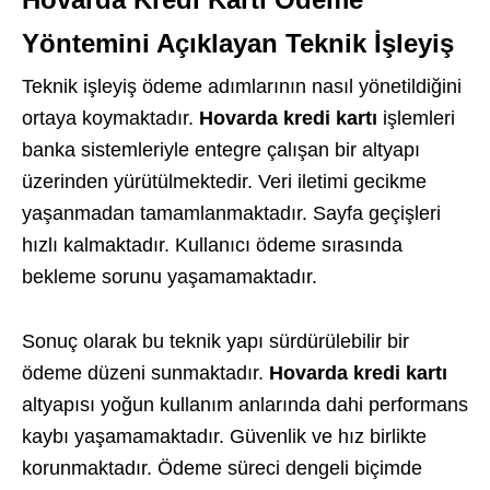
Yöntemini Açıklayan Teknik İşleyiş
Teknik işleyiş ödeme adımlarının nasıl yönetildiğini
ortaya koymaktadır.
Hovarda kredi kartı
işlemleri
banka sistemleriyle entegre çalışan bir altyapı
üzerinden yürütülmektedir. Veri iletimi gecikme
yaşanmadan tamamlanmaktadır. Sayfa geçişleri
hızlı kalmaktadır. Kullanıcı ödeme sırasında
bekleme sorunu yaşamamaktadır.
Sonuç olarak bu teknik yapı sürdürülebilir bir
ödeme düzeni sunmaktadır.
Hovarda kredi kartı
altyapısı yoğun kullanım anlarında dahi performans
kaybı yaşamamaktadır. Güvenlik ve hız birlikte
korunmaktadır. Ödeme süreci dengeli biçimde