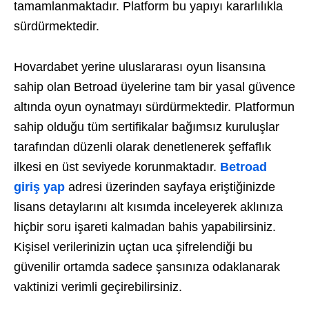
tamamlanmaktadır. Platform bu yapıyı kararlılıkla
sürdürmektedir.
Hovardabet yerine uluslararası oyun lisansına
sahip olan Betroad üyelerine tam bir yasal güvence
altında oyun oynatmayı sürdürmektedir. Platformun
sahip olduğu tüm sertifikalar bağımsız kuruluşlar
tarafından düzenli olarak denetlenerek şeffaflık
ilkesi en üst seviyede korunmaktadır.
Betroad
giriş yap
adresi üzerinden sayfaya eriştiğinizde
lisans detaylarını alt kısımda inceleyerek aklınıza
hiçbir soru işareti kalmadan bahis yapabilirsiniz.
Kişisel verilerinizin uçtan uca şifrelendiği bu
güvenilir ortamda sadece şansınıza odaklanarak
vaktinizi verimli geçirebilirsiniz.