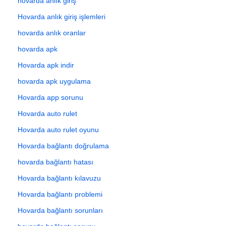
hovarda anlık giriş
Hovarda anlık giriş işlemleri
hovarda anlık oranlar
hovarda apk
Hovarda apk indir
hovarda apk uygulama
Hovarda app sorunu
Hovarda auto rulet
Hovarda auto rulet oyunu
Hovarda bağlantı doğrulama
hovarda bağlantı hatası
Hovarda bağlantı kılavuzu
Hovarda bağlantı problemi
Hovarda bağlantı sorunları