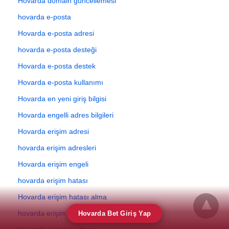
Hovarda domain güncellemesi
hovarda e-posta
Hovarda e-posta adresi
hovarda e-posta desteği
Hovarda e-posta destek
Hovarda e-posta kullanımı
Hovarda en yeni giriş bilgisi
Hovarda engelli adres bilgileri
Hovarda erişim adresi
hovarda erişim adresleri
Hovarda erişim engeli
hovarda erişim hatası
Hovarda erişim hatası alma
hovarda erişim linki
Hovarda Bet Giriş Yap