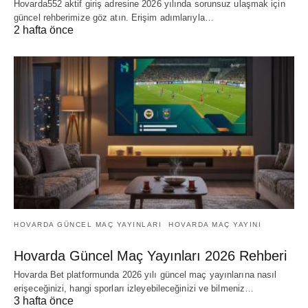
Hovarda552 aktif giriş adresine 2026 yılında sorunsuz ulaşmak için
güncel rehberimize göz atın. Erişim adımlarıyla…
2 hafta önce
HOVARDA GÜNCEL MAÇ YAYINLARI
HOVARDA MAÇ YAYINI
Hovarda Güncel Maç Yayınları 2026 Rehberi
Hovarda Bet platformunda 2026 yılı güncel maç yayınlarına nasıl
erişeceğinizi, hangi sporları izleyebileceğinizi ve bilmeniz…
3 hafta önce