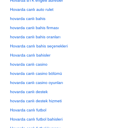
Hovarda BTK engelli adresler
Hovarda canlı auto rulet
hovarda canlı bahis
hovarda canlı bahis firması
hovarda canlı bahis oranları
Hovarda canlı bahis seçenekleri
Hovarda canlı bahisler
hovarda canlı casino
hovarda canlı casino bölümü
hovarda canlı casino oyunları
hovarda canlı destek
hovarda canlı destek hizmeti
Hovarda canlı futbol
Hovarda canlı futbol bahisleri