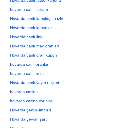
Hovarda canlı futbol kuponu
hovarda canlı iletişim
Hovarda canlı karşılaşma izle
Hovarda canlı kuponlar
Hovarda canlı link
Hovarda canlı maç oranları
Hovarda canlı oran kupon
hovarda canlı oranlar
hovarda canlı rulet
Hovarda canlı yayın erişimi
hovarda casino
hovarda casino oyunları
Hovarda çekim limitleri
Hovarda çevrim şartı