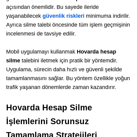
açısından önemlidir. Bu sayede ileride
yaşanabilecek
güvenlik riskleri
minimuma indirilir.
Ayrıca silme talebi öncesinde tüm işlem geçmişinin
incelenmesi de tavsiye edilir.
Mobil uygulamayı kullanmak
Hovarda hesap
silme
talebini iletmek için pratik bir yöntemdir.
Uygulama, sürecin daha hızlı ve güvenli şekilde
tamamlanmasını sağlar. Bu yöntem özellikle yoğun
trafik yaşanan dönemlerde zaman kazandırır.
Hovarda Hesap Silme
İşlemlerini Sorunsuz
Tamamlama Stratejileri