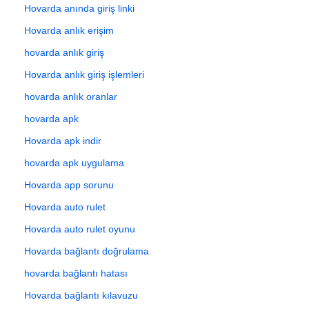
Hovarda anında giriş linki
Hovarda anlık erişim
hovarda anlık giriş
Hovarda anlık giriş işlemleri
hovarda anlık oranlar
hovarda apk
Hovarda apk indir
hovarda apk uygulama
Hovarda app sorunu
Hovarda auto rulet
Hovarda auto rulet oyunu
Hovarda bağlantı doğrulama
hovarda bağlantı hatası
Hovarda bağlantı kılavuzu