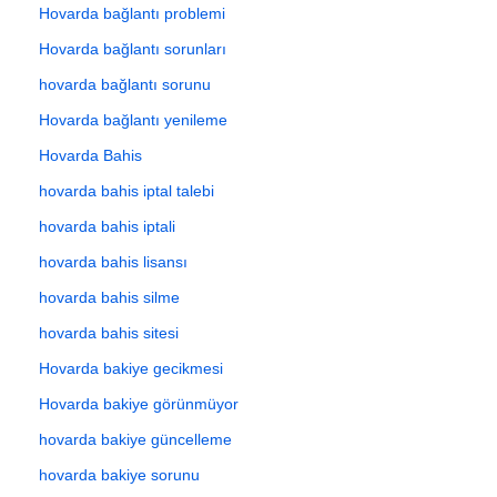
Hovarda bağlantı problemi
Hovarda bağlantı sorunları
hovarda bağlantı sorunu
Hovarda bağlantı yenileme
Hovarda Bahis
hovarda bahis iptal talebi
hovarda bahis iptali
hovarda bahis lisansı
hovarda bahis silme
hovarda bahis sitesi
Hovarda bakiye gecikmesi
Hovarda bakiye görünmüyor
hovarda bakiye güncelleme
hovarda bakiye sorunu