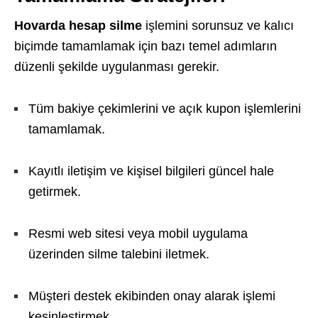
Hovarda hesap silme
işlemini sorunsuz ve kalıcı
biçimde tamamlamak için bazı temel adımların
düzenli şekilde uygulanması gerekir.
Tüm bakiye çekimlerini ve açık kupon işlemlerini
tamamlamak.
Kayıtlı iletişim ve kişisel bilgileri güncel hale
getirmek.
Resmi web sitesi veya mobil uygulama
üzerinden silme talebini iletmek.
Müşteri destek ekibinden onay alarak işlemi
kesinleştirmek.