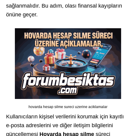
sağlanmalıdır. Bu adım, olası finansal kayıpların
önüne geçer.
hovarda hesap silme sureci uzerine aciklamalar
Kullanıcıların kişisel verilerini korumak için kayıtlı
e-posta adreslerini ve diğer iletişim bilgilerini
güncellemesi
Hovarda hesap silme
süreci