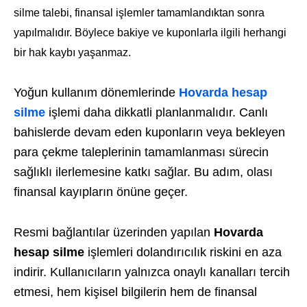
silme talebi, finansal işlemler tamamlandıktan sonra
yapılmalıdır. Böylece bakiye ve kuponlarla ilgili herhangi
bir hak kaybı yaşanmaz.
Yoğun kullanım dönemlerinde
Hovarda hesap
silme
işlemi daha dikkatli planlanmalıdır. Canlı
bahislerde devam eden kuponların veya bekleyen
para çekme taleplerinin tamamlanması sürecin
sağlıklı ilerlemesine katkı sağlar. Bu adım, olası
finansal kayıpların önüne geçer.
Resmi bağlantılar üzerinden yapılan
Hovarda
hesap silme
işlemleri dolandırıcılık riskini en aza
indirir. Kullanıcıların yalnızca onaylı kanalları tercih
etmesi, hem kişisel bilgilerin hem de finansal