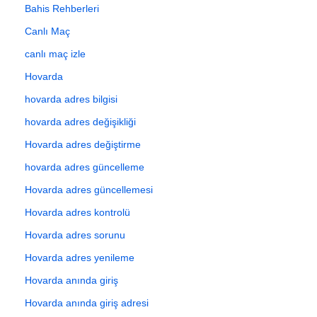
Bahis Rehberleri
Canlı Maç
canlı maç izle
Hovarda
hovarda adres bilgisi
hovarda adres değişikliği
Hovarda adres değiştirme
hovarda adres güncelleme
Hovarda adres güncellemesi
Hovarda adres kontrolü
Hovarda adres sorunu
Hovarda adres yenileme
Hovarda anında giriş
Hovarda anında giriş adresi