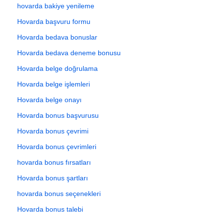
hovarda bakiye yenileme
Hovarda başvuru formu
Hovarda bedava bonuslar
Hovarda bedava deneme bonusu
Hovarda belge doğrulama
Hovarda belge işlemleri
Hovarda belge onayı
Hovarda bonus başvurusu
Hovarda bonus çevrimi
Hovarda bonus çevrimleri
hovarda bonus fırsatları
Hovarda bonus şartları
hovarda bonus seçenekleri
Hovarda bonus talebi