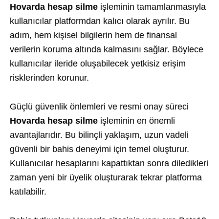
Hovarda hesap silme
işleminin tamamlanmasıyla
kullanıcılar platformdan kalıcı olarak ayrılır. Bu
adım, hem kişisel bilgilerin hem de finansal
verilerin koruma altında kalmasını sağlar. Böylece
kullanıcılar ileride oluşabilecek yetkisiz erişim
risklerinden korunur.
Güçlü güvenlik önlemleri ve resmi onay süreci
Hovarda hesap silme
işleminin en önemli
avantajlarıdır. Bu bilinçli yaklaşım, uzun vadeli
güvenli bir bahis deneyimi için temel oluşturur.
Kullanıcılar hesaplarını kapattıktan sonra diledikleri
zaman yeni bir üyelik oluşturarak tekrar platforma
katılabilir.