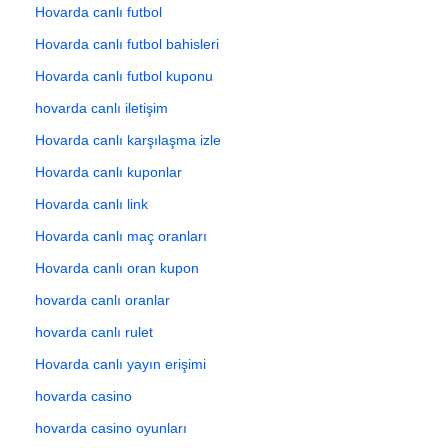
Hovarda canlı futbol
Hovarda canlı futbol bahisleri
Hovarda canlı futbol kuponu
hovarda canlı iletişim
Hovarda canlı karşılaşma izle
Hovarda canlı kuponlar
Hovarda canlı link
Hovarda canlı maç oranları
Hovarda canlı oran kupon
hovarda canlı oranlar
hovarda canlı rulet
Hovarda canlı yayın erişimi
hovarda casino
hovarda casino oyunları