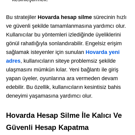
Bu stratejiler
Hovarda hesap silme
sürecinin hızlı
ve güvenli şekilde tamamlanmasına yardımcı olur.
Kullanıcılar bu yöntemleri izlediğinde üyeliklerini
gönül rahatlığıyla sonlandırabilir.
Engelsiz erişim
sağlamak isteyenler için sunulan
Hovarda yeni
adres
, kullanıcıların siteye problemsiz şekilde
ulaşmasını mümkün kılar. Yeni bağlantı ile giriş
yapan üyeler, oyunlarına ara vermeden devam
edebilir. Bu özellik, kullanıcıların kesintisiz bahis
deneyimi yaşamasına yardımcı olur.
Hovarda Hesap Silme İle Kalıcı Ve
Güvenli Hesap Kapatma