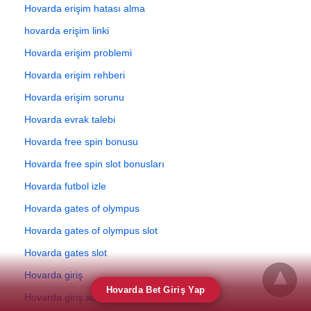
Hovarda erişim hatası alma
hovarda erişim linki
Hovarda erişim problemi
Hovarda erişim rehberi
Hovarda erişim sorunu
Hovarda evrak talebi
Hovarda free spin bonusu
Hovarda free spin slot bonusları
Hovarda futbol izle
Hovarda gates of olympus
Hovarda gates of olympus slot
Hovarda gates slot
Hovarda giriş
Hovarda Bet Giriş Yap
Hovarda giriş adresi