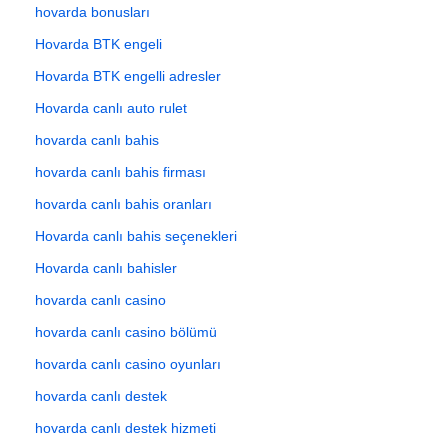
hovarda bonusları
Hovarda BTK engeli
Hovarda BTK engelli adresler
Hovarda canlı auto rulet
hovarda canlı bahis
hovarda canlı bahis firması
hovarda canlı bahis oranları
Hovarda canlı bahis seçenekleri
Hovarda canlı bahisler
hovarda canlı casino
hovarda canlı casino bölümü
hovarda canlı casino oyunları
hovarda canlı destek
hovarda canlı destek hizmeti