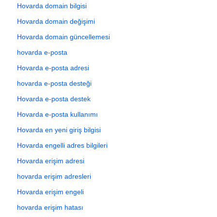
Hovarda domain bilgisi
Hovarda domain değişimi
Hovarda domain güncellemesi
hovarda e-posta
Hovarda e-posta adresi
hovarda e-posta desteği
Hovarda e-posta destek
Hovarda e-posta kullanımı
Hovarda en yeni giriş bilgisi
Hovarda engelli adres bilgileri
Hovarda erişim adresi
hovarda erişim adresleri
Hovarda erişim engeli
hovarda erişim hatası