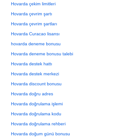
Hovarda çekim limitleri
Hovarda çevrim şartı
Hovarda çevrim şartları
Hovarda Curacao lisansı
hovarda deneme bonusu
Hovarda deneme bonusu talebi
Hovarda destek hattı
Hovarda destek merkezi
Hovarda discount bonusu
Hovarda doğru adres
Hovarda doğrulama işlemi
Hovarda doğrulama kodu
Hovarda doğrulama rehberi
Hovarda doğum günü bonusu