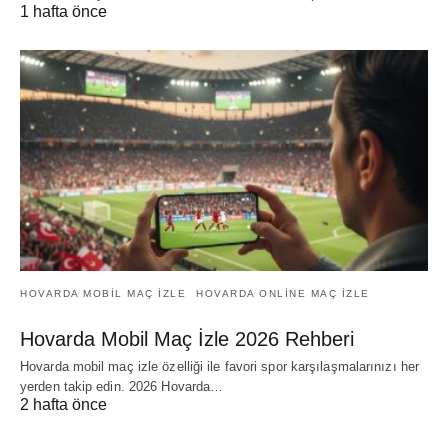
1 hafta önce
HOVARDA MOBIL MAÇ IZLE
HOVARDA ONLINE MAÇ IZLE
Hovarda Mobil Maç İzle 2026 Rehberi
Hovarda mobil maç izle özelliği ile favori spor karşılaşmalarınızı her
yerden takip edin. 2026 Hovarda…
2 hafta önce