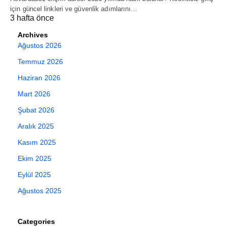
için güncel linkleri ve güvenlik adımlarını…
3 hafta önce
Archives
Ağustos 2026
Temmuz 2026
Haziran 2026
Mart 2026
Şubat 2026
Aralık 2025
Kasım 2025
Ekim 2025
Eylül 2025
Ağustos 2025
Categories