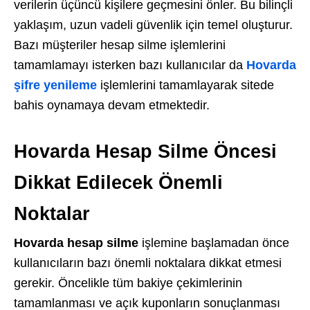
verilerin üçüncü kişilere geçmesini önler. Bu bilinçli
yaklaşım, uzun vadeli güvenlik için temel oluşturur.
Bazı müşteriler hesap silme işlemlerini
tamamlamayı isterken bazı kullanıcılar da
Hovarda
şifre yenileme
işlemlerini tamamlayarak sitede
bahis oynamaya devam etmektedir.
Hovarda Hesap Silme Öncesi
Dikkat Edilecek Önemli
Noktalar
Hovarda hesap silme
işlemine başlamadan önce
kullanıcıların bazı önemli noktalara dikkat etmesi
gerekir. Öncelikle tüm bakiye çekimlerinin
tamamlanması ve açık kuponların sonuçlanması